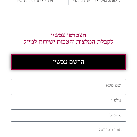
לתלות על המקרר: לפני שיוצאים לטיול, כל מה שצריך בתיק עזרה ראשונה.
מבצעי אופנה לפתיחת הקיץ
הצטרפו עכשיו
לקבלת המלצות והטבות ישירות למייל
הרשם עכשיו