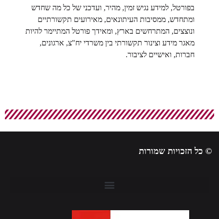
בפורטל, למידע נגיש זמין, מהיר, ועדכני של כל מה שחדש
ומתחדש, ממסיבות העיתונאים, מאירועים תקשורתיים
ונוצצים, המתרחשים בארץ, ומאידך פורטל המתיימר להיות
מאגר מידע וצינור תקשורתי בין משרדי יח"צ, ארגונים,
חברות, ואישיים לציבור.
© כל הזכויות שמורות