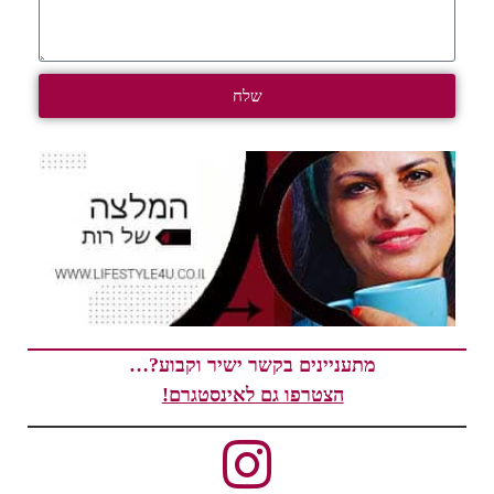
שלח
מתעניינים בקשר ישיר וקבוע?…
הצטרפו גם לאינסטגרם!