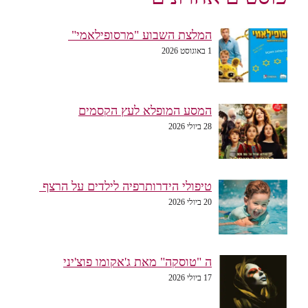
המלצת השבוע "מרסופילאמי"
1 באוגוסט 2026
המסע המופלא לעץ הקסמים
28 ביולי 2026
טיפולי הידרותרפיה לילדים על הרצף
20 ביולי 2026
ה "טוסקה" מאת ג'אקומו פוצ'יני
17 ביולי 2026