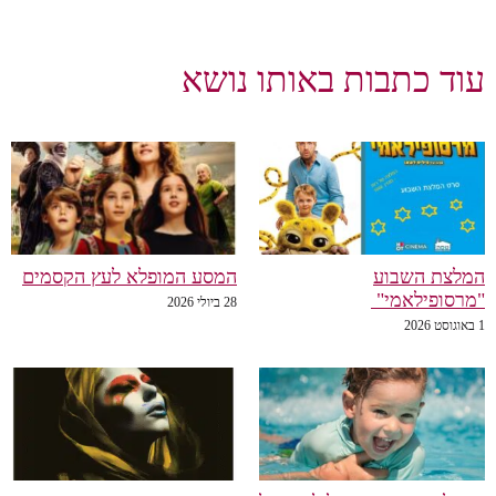
עוד כתבות באותו נושא
המלצת השבוע
המסע המופלא לעץ הקסמים
"מרסופילאמי"
28 ביולי 2026
1 באוגוסט 2026