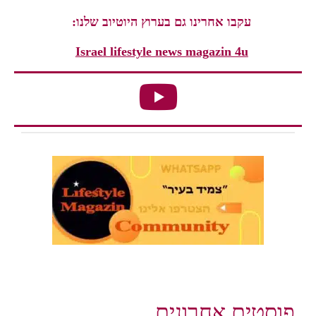
עקבו אחרינו גם בערוץ היוטיוב שלנו:
Israel lifestyle news magazin 4u
פוסטים אחרונים