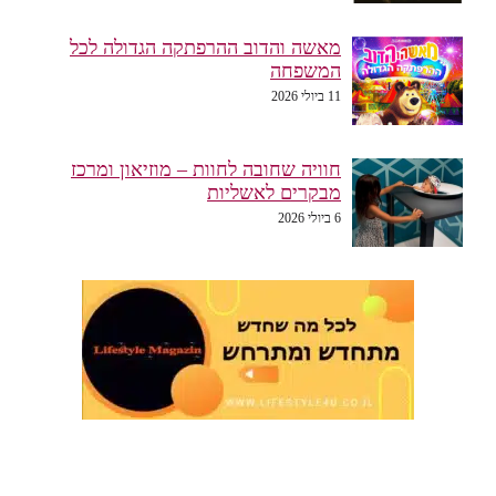
מאשה והדוב ההרפתקה הגדולה לכל
המשפחה
11 ביולי 2026
חוויה שחובה לחוות – מוזיאון ומרכז
מבקרים לאשליות
6 ביולי 2026