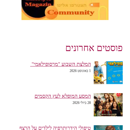
פוסטים אחרונים
המלצת השבוע "מרסופילאמי"
1 באוגוסט 2026
המסע המופלא לעץ הקסמים
28 ביולי 2026
טיפולי הידרותרפיה לילדים על הרצף