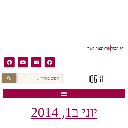
דף הבית
אודות
צור קשר
יוני ב1, 2014