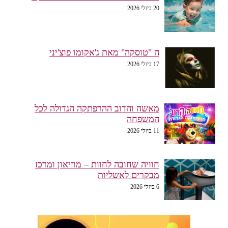
20 ביולי 2026
ה "טוסקה" מאת ג'אקומו פוצ'יני
17 ביולי 2026
מאשה והדוב ההרפתקה הגדולה לכל
המשפחה
11 ביולי 2026
חוויה שחובה לחוות – מוזיאון ומרכז
מבקרים לאשליות
6 ביולי 2026