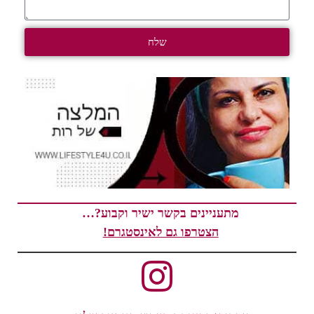
שלח
מתעניינים בקשר ישיר וקבוע?…
הצטרפו גם לאינסטגרם!