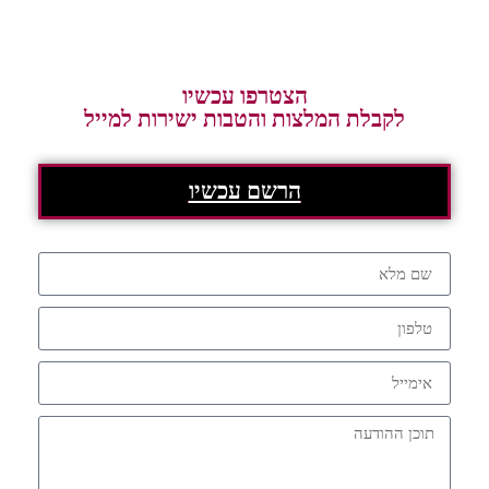
הצטרפו עכשיו
לקבלת המלצות והטבות ישירות למייל
הרשם עכשיו