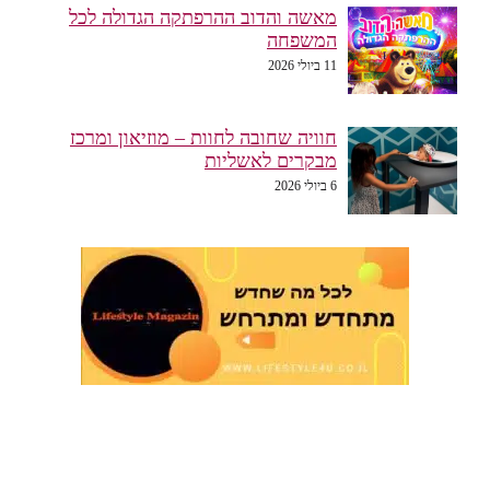
מאשה והדוב ההרפתקה הגדולה לכל
המשפחה
11 ביולי 2026
חוויה שחובה לחוות – מוזיאון ומרכז
מבקרים לאשליות
6 ביולי 2026