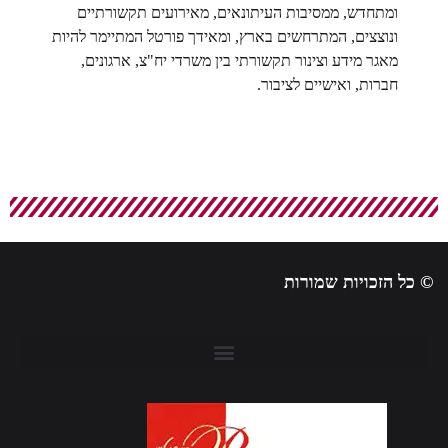
ומתחדש, ממסיבות העיתונאים, מאירועים תקשורתיים
ונוצצים, המתרחשים בארץ, ומאידך פורטל המתיימר להיות
מאגר מידע וצינור תקשורתי בין משרדי יח"צ, ארגונים,
חברות, ואישיים לציבור.
© כל הזכויות שמורות