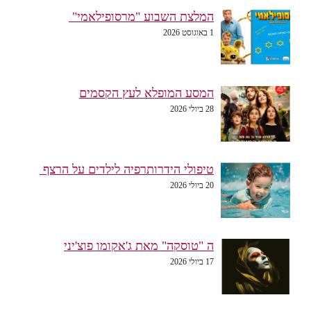
המלצת השבוע "מרסופילאמי"
1 באוגוסט 2026
המסע המופלא לעץ הקסמים
28 ביולי 2026
טיפולי הידרותרפיה לילדים על הרצף
20 ביולי 2026
ה "טוסקה" מאת ג'אקומו פוצ'יני
17 ביולי 2026