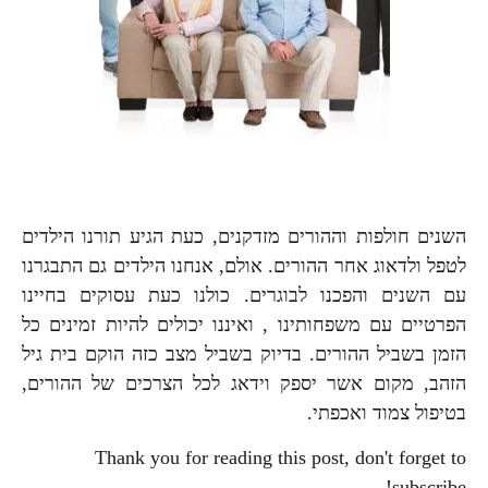
השנים חולפות וההורים מזדקנים, כעת הגיע תורנו הילדים
לטפל ולדאוג אחר ההורים. אולם, אנחנו הילדים גם התבגרנו
עם השנים והפכנו לבוגרים. כולנו כעת עסוקים בחיינו
הפרטיים עם משפחותינו , ואיננו יכולים להיות זמינים כל
הזמן בשביל ההורים. בדיוק בשביל מצב כזה הוקם בית גיל
הזהב, מקום אשר יספק וידאג לכל הצרכים של ההורים,
בטיפול צמוד ואכפתי.
Thank you for reading this post, don't forget to
subscribe!