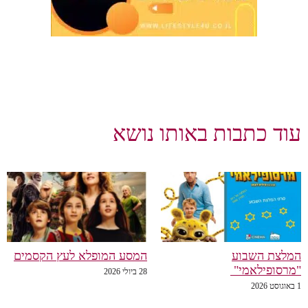
עוד כתבות באותו נושא
המלצת השבוע
המסע המופלא לעץ הקסמים
"מרסופילאמי"
28 ביולי 2026
1 באוגוסט 2026