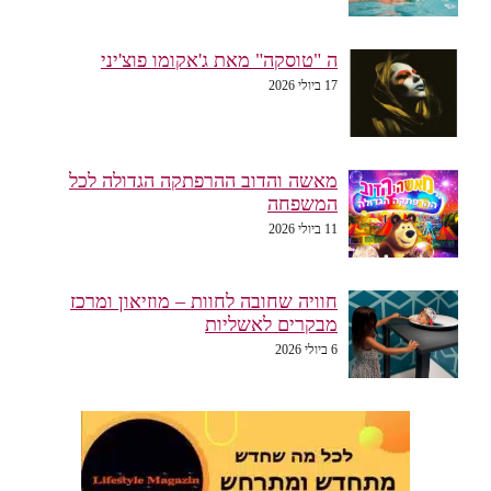
ה "טוסקה" מאת ג'אקומו פוצ'יני
17 ביולי 2026
מאשה והדוב ההרפתקה הגדולה לכל
המשפחה
11 ביולי 2026
חוויה שחובה לחוות – מוזיאון ומרכז
מבקרים לאשליות
6 ביולי 2026