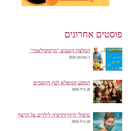
פוסטים אחרונים
המלצת השבוע "מרסופילאמי"
1 באוגוסט 2026
המסע המופלא לעץ הקסמים
28 ביולי 2026
טיפולי הידרותרפיה לילדים על הרצף
20 ביולי 2026