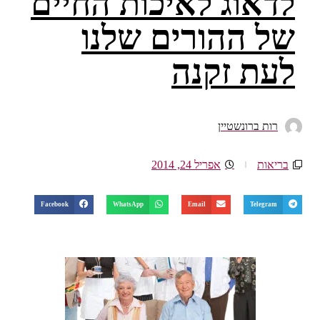
לדאוג לאיכות החיים
של ההורים שלנו
לעת זקנה
רות ברונשטיין
בריאות
אפריל 24, 2014
Facebook
WhatsApp
Email
Telegram