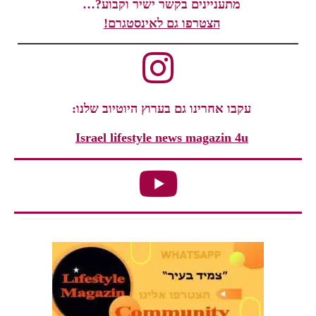
מתעניינים בקשר ישיר וקבוע?…
הצטרפו גם לאינסטגרם!
עקבו אחרינו גם בערוץ היוטיוב שלנו:
Israel lifestyle news magazin 4u