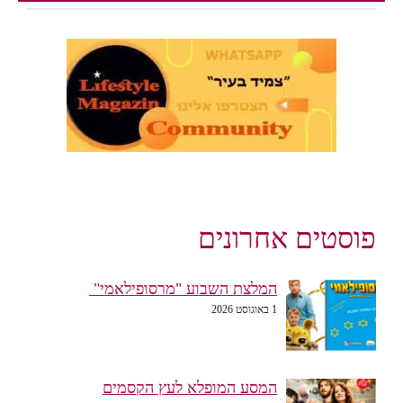
פוסטים אחרונים
המלצת השבוע "מרסופילאמי"
1 באוגוסט 2026
המסע המופלא לעץ הקסמים