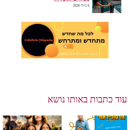
6 ביולי 2026
עוד כתבות באותו נושא