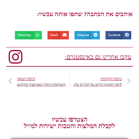
אוהבים את הכתבה? שתפו אותה עכשיו:
WhatsApp
Email
Telegram
Facebook
עקבו אחרינו גם באינסטגרם:
כתבה הקודמת
כתבה הבאה
לדאוג לאיכות החיים של ההורים שלנו לעת זקנה
השתקפות הזיכרון באנימציה ובקולנוע
הצטרפו עכשיו
לקבלת המלצות והטבות ישירות למייל