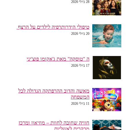
28 ביולי 2026
טיפולי הידרותרפיה לילדים על הרצף
20 ביולי 2026
ה "טוסקה" מאת ג'אקומו פוצ'יני
17 ביולי 2026
מאשה והדוב ההרפתקה הגדולה לכל
המשפחה
11 ביולי 2026
חוויה שחובה לחוות – מוזיאון ומרכז
מבקרים לאשליות