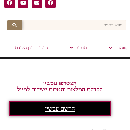
אומנות
תרבות
פרסום תוכן מקודם
הצטרפו עכשיו
לקבלת המלצות והטבות ישירות למייל
הרשם עכשיו