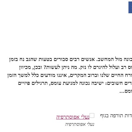
כונה מול המחשב. אנשים רבים סבורים בטעות שהגב נח בזמן
 ועלול להיגרם לו נזק. מה ניתן לעשות? ובכן, מכיוון
 החיים שלנו וברוב המקרים, איננו מודעים כלל למשך הזמן
ים חשובים: ישיבה נכונה למניעת עומס, תרגילים פיזיים
עומס…
ות תורפה בגוף
נעלי אפוסתרפיה