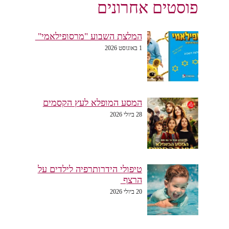
פוסטים אחרונים
המלצת השבוע "מרסופילאמי"
1 באוגוסט 2026
המסע המופלא לעץ הקסמים
28 ביולי 2026
טיפולי הידרותרפיה לילדים על
הרצף
20 ביולי 2026