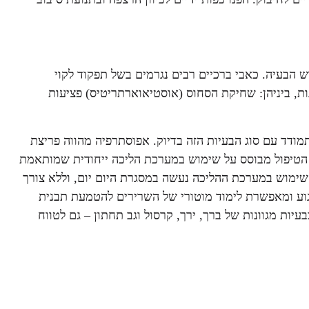
ש הבעיה. כאבי ברכיים רבים נגרמים בשל תפקוד לקוי
ת, ביניהן: שחיקת הסחוס (אוסטיאוארתריטיס) פציעות
ודד עם סוג הבעיות הזה בדיוק. אפוסתרפיה מהווה פריצת
 הטיפול מבוסס על שימוש במערכת הליכה ייחודית שמותאמת
שימוש במערכת ההליכה נעשה במסגרת היום יום, וללא צורך
וע ומאפשרת לימוד מוטורי של השרירים להטמעת תבנית
יות מגוונות של ברך, ירך, קרסול וגב תחתון – גם לטווח