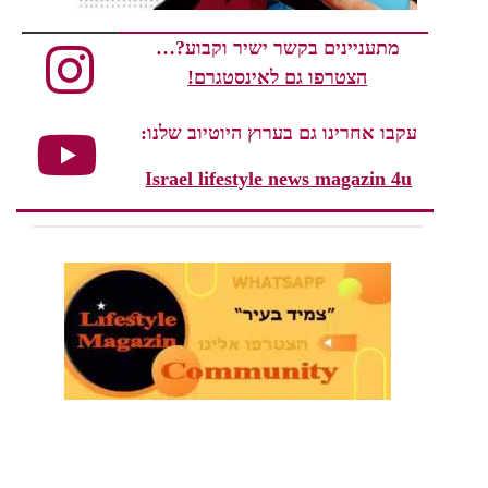
מתעניינים בקשר ישיר וקבוע?…
הצטרפו גם לאינסטגרם!
עקבו אחרינו גם בערוץ היוטיוב שלנו:
Israel lifestyle news magazin 4u