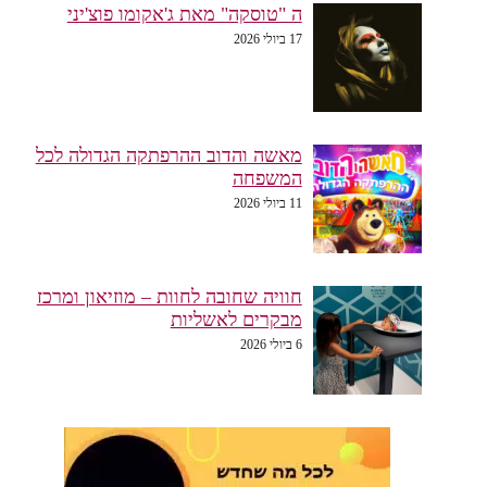
ה "טוסקה" מאת ג'אקומו פוצ'יני
17 ביולי 2026
מאשה והדוב ההרפתקה הגדולה לכל
המשפחה
11 ביולי 2026
חוויה שחובה לחוות – מוזיאון ומרכז
מבקרים לאשליות
6 ביולי 2026