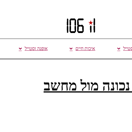
סטייל
איכות חיים
אופנה וסטייל
נכונה מול מחשב