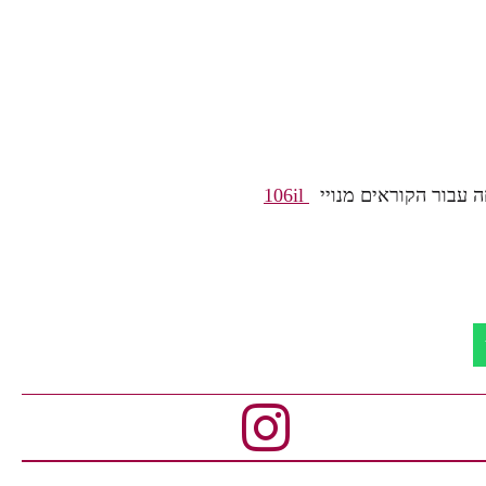
ה עבור הקוראים מנויי
106il