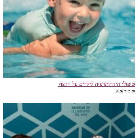
טיפולי הידרותרפיה לילדים על הרצף
20 ביולי 2026