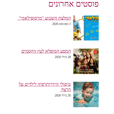
פוסטים אחרונים
המלצת השבוע "מרסופילאמי"
1 באוגוסט 2026
המסע המופלא לעץ הקסמים
28 ביולי 2026
טיפולי הידרותרפיה לילדים על
הרצף
20 ביולי 2026