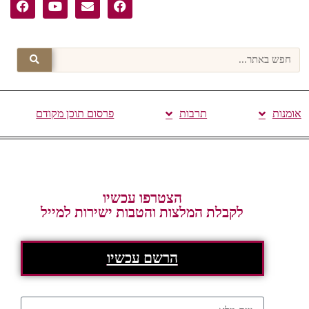
אומנות
תרבות
פרסום תוכן מקודם
הצטרפו עכשיו
לקבלת המלצות והטבות ישירות למייל
הרשם עכשיו