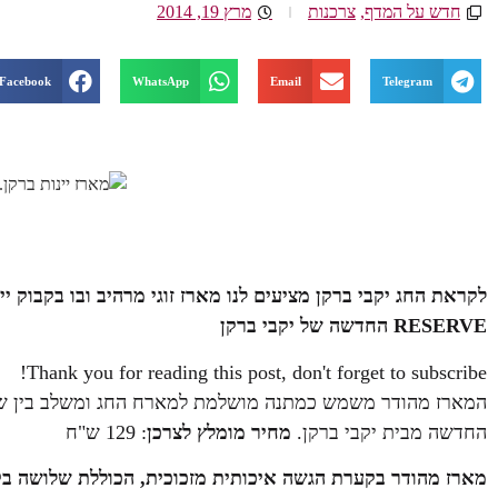
חדש על המדף
,
צרכנות
מרץ 19, 2014
Facebook
WhatsApp
Email
Telegram
RESERVE החדשה של יקבי ברקן
Thank you for reading this post, don't forget to subscribe!
החדשה מבית יקבי ברקן.
מחיר מומלץ לצרכן
: 129 ש"ח
מארז מהודר בקערת הגשה איכותית מזכוכית, הכוללת שלושה בקב