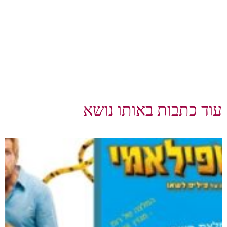
עוד כתבות באותו נושא