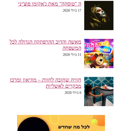
ה "טוסקה" מאת ג'אקומו פוצ'יני
17 ביולי 2026
מאשה והדוב ההרפתקה הגדולה לכל
המשפחה
11 ביולי 2026
חוויה שחובה לחוות – מוזיאון ומרכז
מבקרים לאשליות
6 ביולי 2026