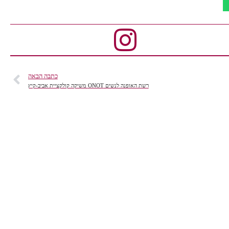
כתבה הבאה
רשת האופנה לנשים ONOT משיקה קולקציית אביב-קיץ