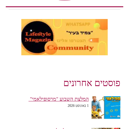
פוסטים אחרונים
המלצת השבוע "מרסופילאמי"
1 באוגוסט 2026