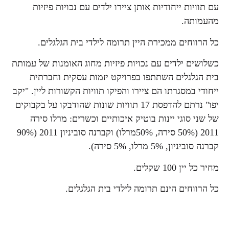
עם תוויות ייחודיות אותן ציירו ילדים עם נכויות פיזיות
מהעמותה.
כל הרווחים ממכירת היין תרומה לילדי בית הגלגלים.
כשלושים ילדים עם נכויות פיזיות מחוג האומנות של עמותת
בית הגלגלים השתתפו בפרויקט יזמות עסקית וחברתית
ייחודי במסגרתו הם ציירו והפיקו תוויות הקשורות ליין. "יקב
יפו" נרתם להדפסת 17 תוויות שונות שהודבקו על בקבוקים
של שני סוגי יינות בוטיק איכותיים וכשרים: מרלו סירה
2011 (50% סירה, 50%מרלו) וקברנה סוביניון 2011 (90%
קברנה סוביניון, 5% מרלו, 5% סירה).
מחיר כל יין 100 שקלים.
כל הרווחים הינם תרומה לילדי בית הגלגלים.