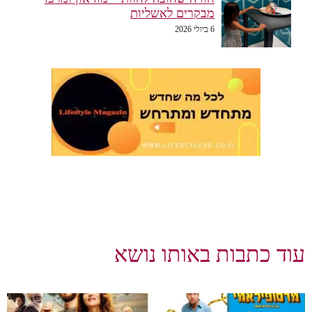
מבקרים לאשליות
6 ביולי 2026
עוד כתבות באותו נושא