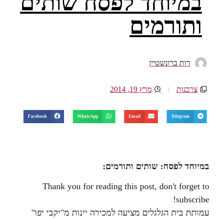
במיוחד לפסח שותים
ותורמים
רות ברונשטיין
צרכנות
מרץ 19, 2014
Facebook
WhatsApp
Email
Telegram
במיוחד לפסח: שותים ותורמים:
Thank you for reading this post, don't forget to
subscribe!
עמותת בית הגלגלים מציעה למכירה יינות מ"יקבי יפו"