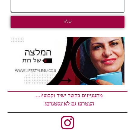
שלח
מתעניינים בקשר ישיר וקבוע?…
הצטרפו גם לאינסטגרם!