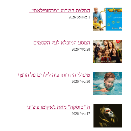
המלצת השבוע "מרסופילאמי"
1 באוגוסט 2026
המסע המופלא לעץ הקסמים
28 ביולי 2026
טיפולי הידרותרפיה לילדים על הרצף
20 ביולי 2026
ה "טוסקה" מאת ג'אקומו פוצ'יני
17 ביולי 2026