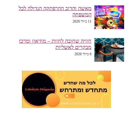
מאשה והדוב ההרפתקה הגדולה לכל
המשפחה
11 ביולי 2026
חוויה שחובה לחוות – מוזיאון ומרכז
מבקרים לאשליות
6 ביולי 2026