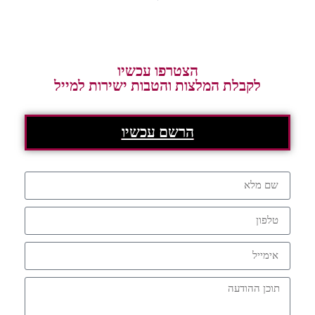
הצטרפו עכשיו
לקבלת המלצות והטבות ישירות למייל
הרשם עכשיו