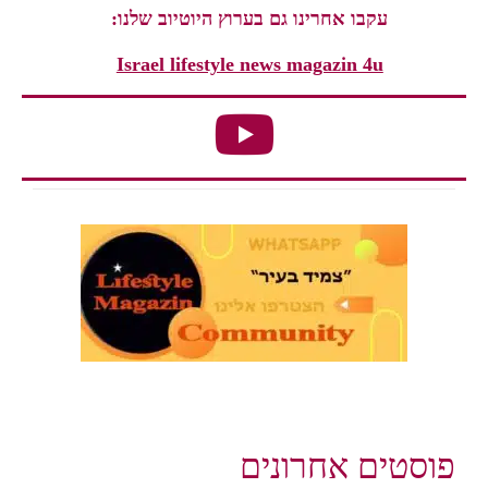
עקבו אחרינו גם בערוץ היוטיוב שלנו:
Israel lifestyle news magazin 4u
פוסטים אחרונים