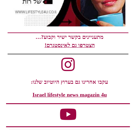
מתעניינים בקשר ישיר וקבוע?…
הצטרפו גם לאינסטגרם!
עקבו אחרינו גם בערוץ היוטיוב שלנו:
Israel lifestyle news magazin 4u