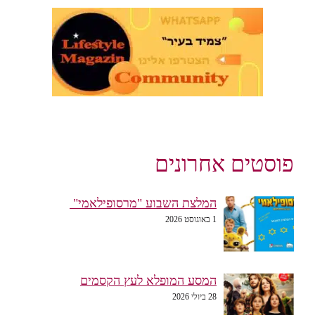
פוסטים אחרונים
המלצת השבוע "מרסופילאמי"
1 באוגוסט 2026
המסע המופלא לעץ הקסמים
28 ביולי 2026