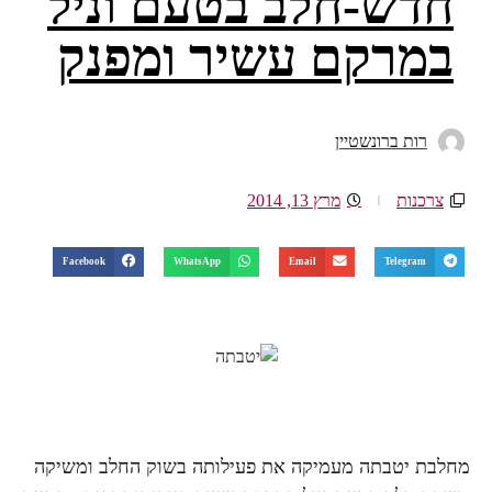
חדש-חלב בטעם וניל
במרקם עשיר ומפנק
רות ברונשטיין
צרכנות
מרץ 13, 2014
Facebook
WhatsApp
Email
Telegram
מחלבת יטבתה מעמיקה את פעילותה בשוק החלב ומשיקה