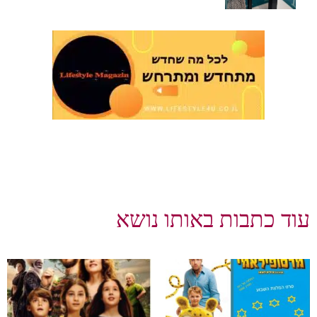
עוד כתבות באותו נושא