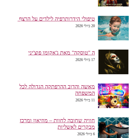
טיפולי הידרותרפיה לילדים על הרצף
20 ביולי 2026
ה "טוסקה" מאת ג'אקומו פוצ'יני
17 ביולי 2026
מאשה והדוב ההרפתקה הגדולה לכל
המשפחה
11 ביולי 2026
חוויה שחובה לחוות – מוזיאון ומרכז
מבקרים לאשליות
6 ביולי 2026