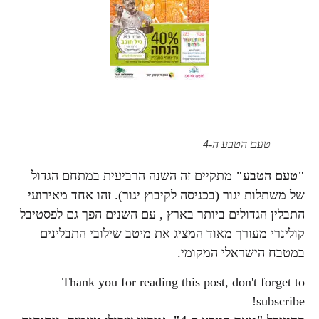
טעם הטבע ה-4
"טעם הטבע"
מתקיים זה השנה הרביעית במתחם הגדול
של משתלות יגור (בכניסה לקיבוץ יגור). זהו אחד מאירועי
התבלין הגדולים ביותר בארץ , עם השנים הפך גם לפסטיבל
קולינרי מעורך מאוד המציג את מיטב שילובי התבלינים
במטבח הישראלי המקומי.
Thank you for reading this post, don't forget to
subscribe!