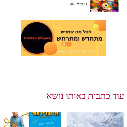
11 ביולי 2026
עוד כתבות באותו נושא