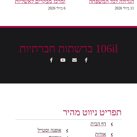
הגדולה לכל המשפחה
ומרכז מבקרים לאשליות
11 ביולי 2026
6 ביולי 2026
106il ברשתות חברתיות
תפריט ניווט מהיר
דף הבית
אופנה וסטייל
אודות