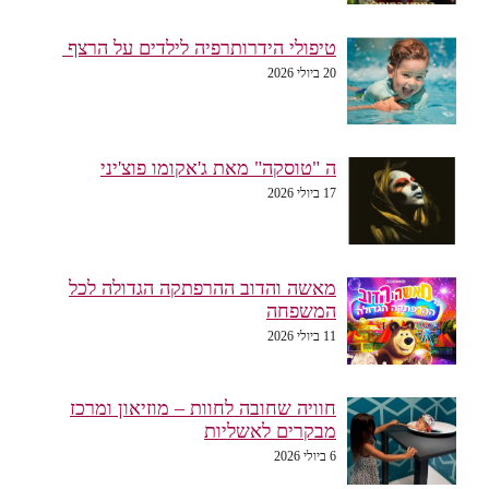
טיפולי הידרותרפיה לילדים על הרצף
20 ביולי 2026
ה "טוסקה" מאת ג'אקומו פוצ'יני
17 ביולי 2026
מאשה והדוב ההרפתקה הגדולה לכל
המשפחה
11 ביולי 2026
חוויה שחובה לחוות – מוזיאון ומרכז
מבקרים לאשליות
6 ביולי 2026