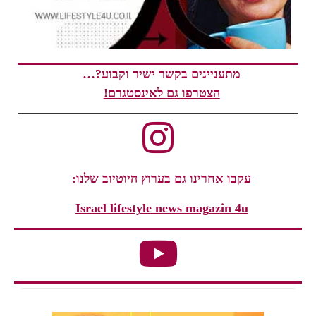
מתעניינים בקשר ישיר וקבוע?…
הצטרפו גם לאינסטגרם!
עקבו אחרינו גם בערוץ היוטיוב שלנו:
Israel lifestyle news magazin 4u