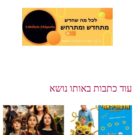
עוד כתבות באותו נושא