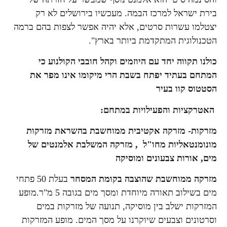
בירת ישראל למרכז הבמה. מעכשיו בירושלים לא רק
יצטלמו עשרות סרטים, אלא יהיה אפשר לצפות בהם ברמה
הטכנולוגית המתקדמת ביותר בארץ".
כולנו תקווה יחד עם היוזמים וקהל חובבי הקולנוע כי
המתחם בעתיד יפתח בשבת הרי מיקומו אינו מפר את
הסטטוס קוו בעיר
האטרקציות והפעילויות במתחם:
מזרקות- מזרקה אקטיבית ממוחשבת בהשראת מזרקות
מונומנטאליות מחו"ל , מזרקה המשלבת אלמנטים של
מים, אורות צבעונים ומוסיקה
מזרקה ממוחשבת שהוצבה בקומת המסחר
בעלת 50 פתחי
מים בשילוב תאורה מיוחדת ומסך מים בגובה 5 מ"ר.מופע
המזרקות ישלב בין מוסיקה, תנועה של מזרקות במים
וסרטונים וצבעים שיוקרנו על מסך המים. מופע המזרקות