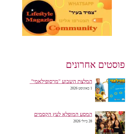
פוסטים אחרונים
המלצת השבוע "מרסופילאמי"
1 באוגוסט 2026
המסע המופלא לעץ הקסמים
28 ביולי 2026