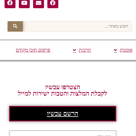
אומנות
תרבות
פרסום תוכן מקודם
הצטרפו עכשיו
לקבלת המלצות והטבות ישירות למייל
הרשם עכשיו