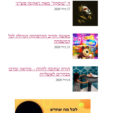
ה "טוסקה" מאת ג'אקומו פוצ'יני
17 ביולי 2026
מאשה והדוב ההרפתקה הגדולה לכל
המשפחה
11 ביולי 2026
חוויה שחובה לחוות – מוזיאון ומרכז
מבקרים לאשליות
6 ביולי 2026