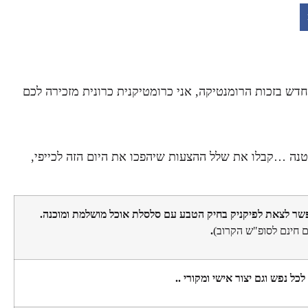
 בזכות הרומנטיקה, אני כרומטיקנית כרונית מזכירה לכם
ה …קבלו את שלל ההצעות שיהפכו את היום הזה לכייפי,
פשר לצאת לפיקניק בחיק הטבע עם סלסלת אוכל מושלמת ומוכנה.
ים חינם לסופ"ש הקרוב)
.
ל נפש וגם יצור אישי ומקורי ..