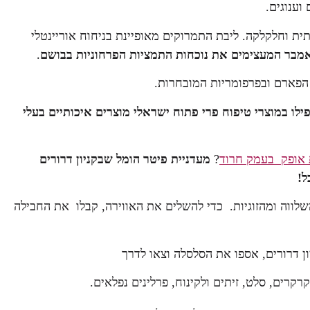
ת וחלקלקה. ליבת התמרוקים מאופיינת בניחוח אוריינטלי
אמבר המעצימים את נוכחות התמציות הפרחוניות בבושם
.
ו במוצרי טיפוח פרי פתוח ישראלי מוצרים איכותיים בעלי
אופק בעמק חרוד
?
מעדניית פיטר הומל שבקניון דרורים
ל!
לווה ומהזוגיות. כדי להשלים את האווירה, קבלו את החבילה
 דרורים, אספו את הסלסלה וצאו לדרך
רקרים, סלט, זיתים ולקינוח, פרלינים נפלאים.