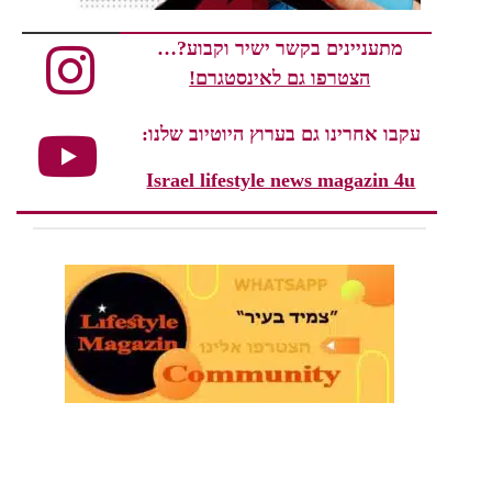
מתעניינים בקשר ישיר וקבוע?…
הצטרפו גם לאינסטגרם!
עקבו אחרינו גם בערוץ היוטיוב שלנו:
Israel lifestyle news magazin 4u