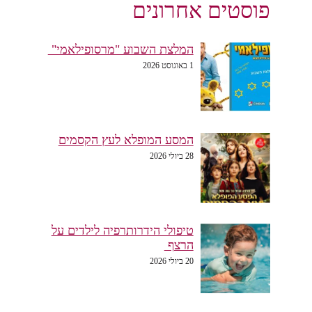
פוסטים אחרונים
המלצת השבוע "מרסופילאמי"
1 באוגוסט 2026
המסע המופלא לעץ הקסמים
28 ביולי 2026
טיפולי הידרותרפיה לילדים על
הרצף
20 ביולי 2026