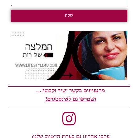
שלח
מתעניינים בקשר ישיר וקבוע?…
הצטרפו גם לאינסטגרם!
עקבו אחרינו גם בערוץ היוטיוב שלנו: