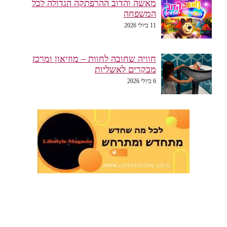
מאשה והדוב ההרפתקה הגדולה לכל
המשפחה
11 ביולי 2026
חוויה שחובה לחוות – מוזיאון ומרכז
מבקרים לאשליות
6 ביולי 2026