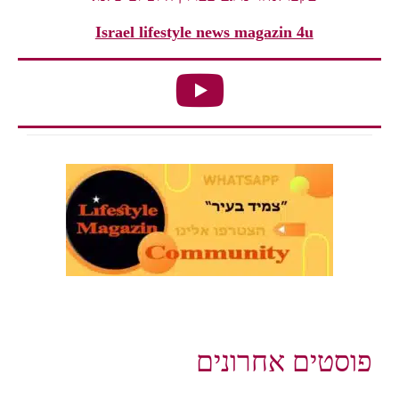
Israel lifestyle news magazin 4u
פוסטים אחרונים