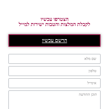
הצטרפו עכשיו
לקבלת המלצות והטבות ישירות למייל
הרשם עכשיו