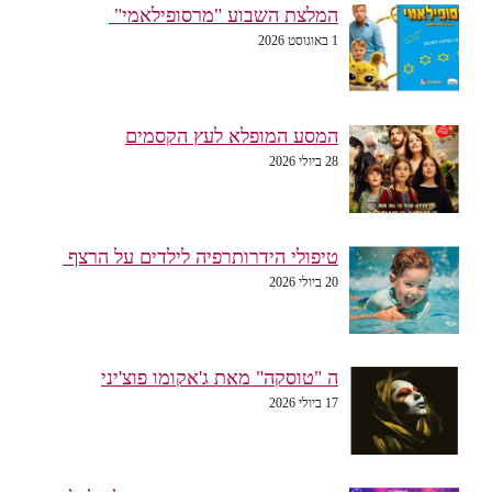
המלצת השבוע "מרסופילאמי"
1 באוגוסט 2026
המסע המופלא לעץ הקסמים
28 ביולי 2026
טיפולי הידרותרפיה לילדים על הרצף
20 ביולי 2026
ה "טוסקה" מאת ג'אקומו פוצ'יני
17 ביולי 2026