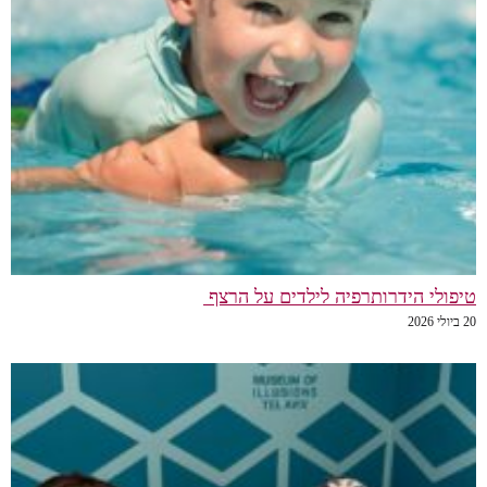
טיפולי הידרותרפיה לילדים על הרצף
20 ביולי 2026