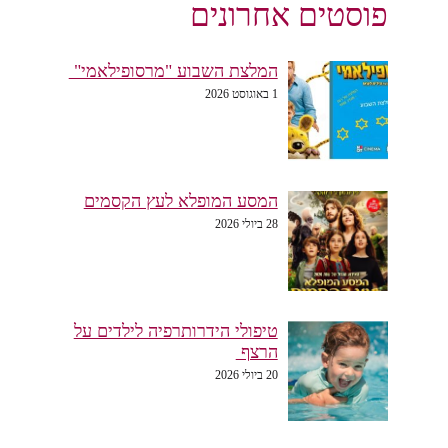
פוסטים אחרונים
המלצת השבוע "מרסופילאמי"
1 באוגוסט 2026
המסע המופלא לעץ הקסמים
28 ביולי 2026
טיפולי הידרותרפיה לילדים על
הרצף
20 ביולי 2026