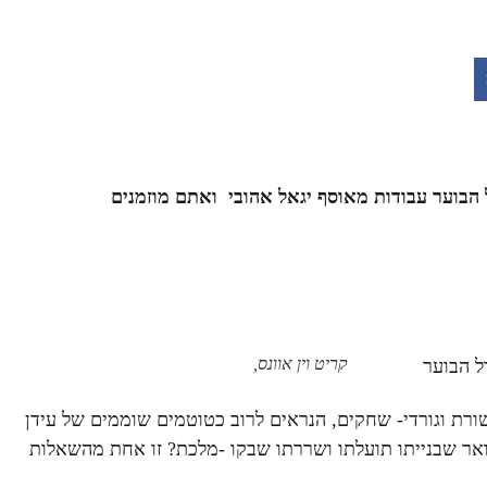
 הבוער
עבודות מאוסף יגאל אהובי ואתם מוזמנים
קריט וין אוונס,
ל הבוער
שורת וגורדי- שחקים, הנראים לרוב כטוטמים שוממים של עידן
ואר שבנייתו תועלתו ושררתו שבקו -מלכת? זו אחת מהשאלות