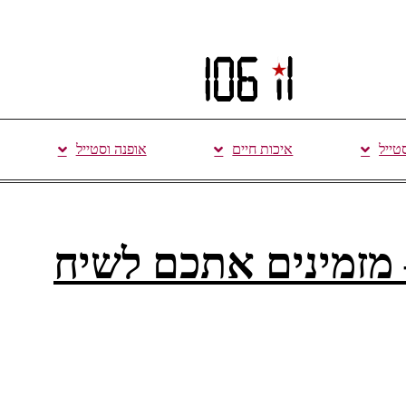
סטייל
איכות חיים
אופנה וסטייל
מזמינים אתכם לשיח