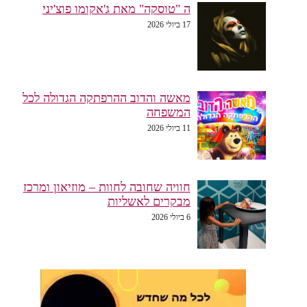
ה "טוסקה" מאת ג'אקומו פוצ'יני
17 ביולי 2026
מאשה והדוב ההרפתקה הגדולה לכל
המשפחה
11 ביולי 2026
חוויה שחובה לחוות – מוזיאון ומרכז
מבקרים לאשליות
6 ביולי 2026