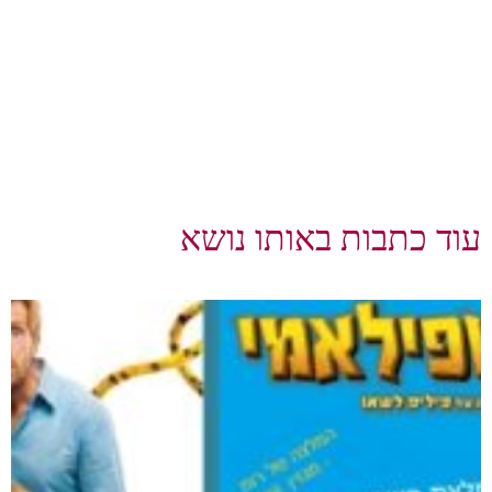
עוד כתבות באותו נושא