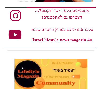
מתעניינים בקשר ישיר וקבוע?…
הצטרפו גם לאינסטגרם!
עקבו אחרינו גם בערוץ היוטיוב שלנו:
Israel lifestyle news magazin 4u