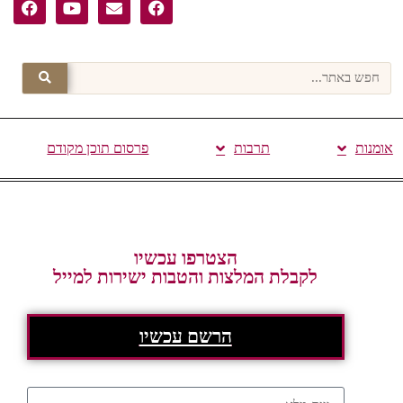
אומנות
תרבות
פרסום תוכן מקודם
הצטרפו עכשיו
לקבלת המלצות והטבות ישירות למייל
הרשם עכשיו