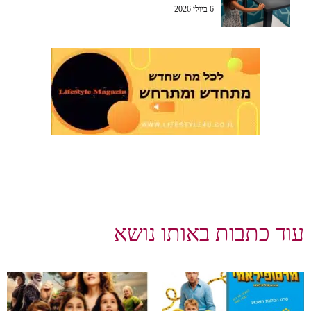
6 ביולי 2026
עוד כתבות באותו נושא