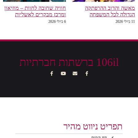
מאשה והדוב ההרפתקה
חוויה שחובה לחוות – מוזיאון
הגדולה לכל המשפחה
ומרכז מבקרים לאשליות
11 ביולי 2026
6 ביולי 2026
106il ברשתות חברתיות
תפריט ניווט מהיר
דף הבית