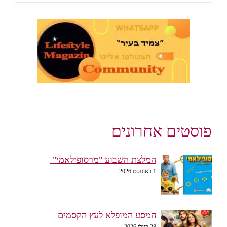
פוסטים אחרונים
המלצת השבוע "מרסופילאמי"
1 באוגוסט 2026
המסע המופלא לעץ הקסמים
28 ביולי 2026