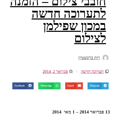
חובבי צילום – הזמנה
לתערוכה חדשה
במכון שפילמן
לצילום
רות ברונשטיין
תערוכה חדשה
פברואר 2, 2014
Facebook
WhatsApp
Email
Telegram
13 פברואר 2014 – 1 מאי 2014