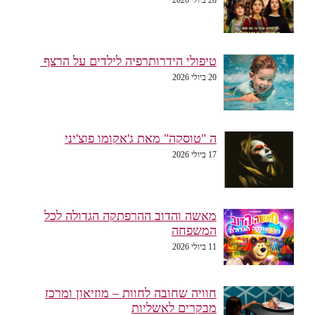
טיפולי הידרותרפיה לילדים על הרצף
20 ביולי 2026
ה "טוסקה" מאת ג'אקומו פוצ'יני
17 ביולי 2026
מאשה והדוב ההרפתקה הגדולה לכל
המשפחה
11 ביולי 2026
חוויה שחובה לחוות – מוזיאון ומרכז
מבקרים לאשליות