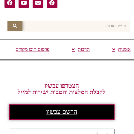
אומנות
תרבות
פרסום תוכן מקודם
הצטרפו עכשיו
לקבלת המלצות והטבות ישירות למייל
הרשם עכשיו