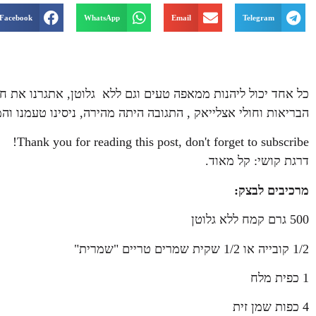
Facebook
WhatsApp
Email
Telegram
כל אחד יכול ליהנות ממאפה טעים וגם ללא גלוטן, אתגרנו את ח
הבריאות וחולי אצלייאק , התגובה היתה מהירה, ניסינו טעמנו 
Thank you for reading this post, don't forget to subscribe!
דרגת קושי: קל מאוד.
מרכיבים לבצק:
500 גרם קמח ללא גלוטן
1/2 קובייה או 1/2 שקית שמרים טריים "שמרית"
1 כפית מלח
4 כפות שמן זית