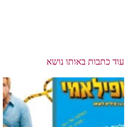
עוד כתבות באותו נושא