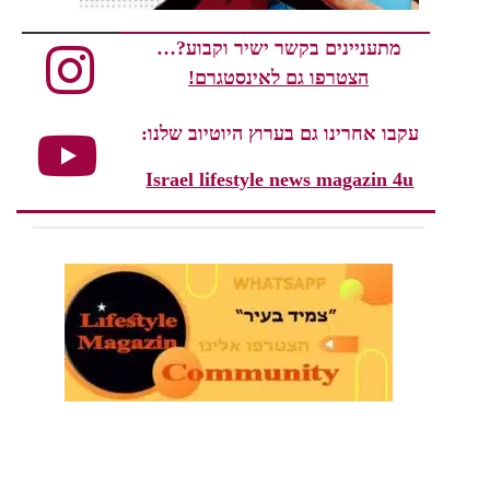
מתעניינים בקשר ישיר וקבוע?…
הצטרפו גם לאינסטגרם!
עקבו אחרינו גם בערוץ היוטיוב שלנו:
Israel lifestyle news magazin 4u