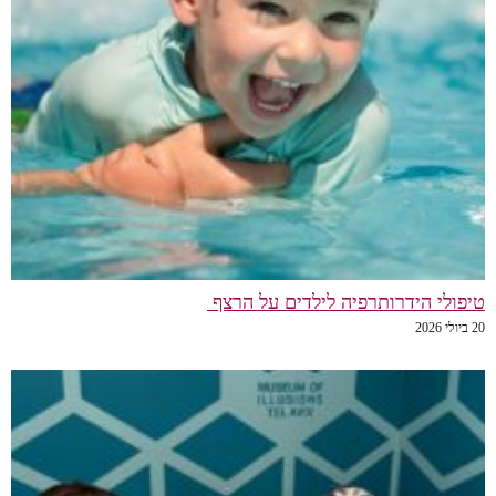
טיפולי הידרותרפיה לילדים על הרצף
20 ביולי 2026