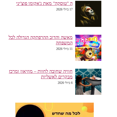
ה "טוסקה" מאת ג'אקומו פוצ'יני
17 ביולי 2026
מאשה והדוב ההרפתקה הגדולה לכל
המשפחה
11 ביולי 2026
חוויה שחובה לחוות – מוזיאון ומרכז
מבקרים לאשליות
6 ביולי 2026