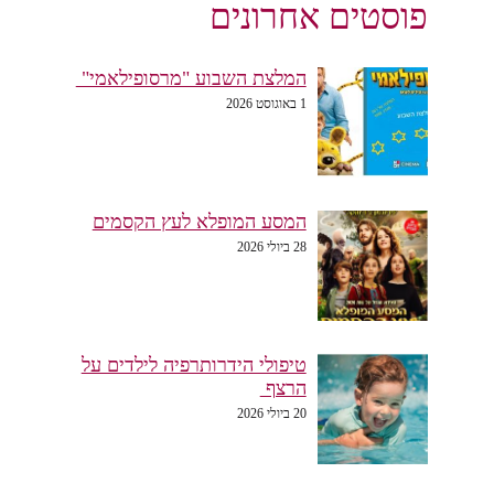
פוסטים אחרונים
המלצת השבוע "מרסופילאמי"
1 באוגוסט 2026
המסע המופלא לעץ הקסמים
28 ביולי 2026
טיפולי הידרותרפיה לילדים על
הרצף
20 ביולי 2026