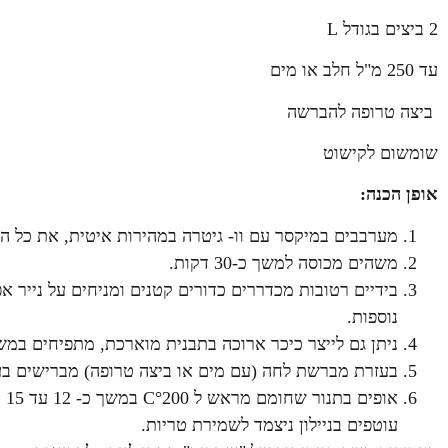
2 ביצים בגודל L
עד 250 מ"ל חלב או מים
ביצה טרופה להברשה
שומשום לקישוט
אופן הכנה:
מערבבים במיקסר עם וו- גיטרה במהירות איטית, את כל ה
משהים מכוסה למשך כ-30 דקות.
נוספות.
ניתן גם לייצר כיכר ארוכה בתבנית מוארכת, מתפיחים במשך כ-40 דקות נו
בעזרת מברשת לחה (עם מים או ביצה טרופה) מברישים בע
עוטפים בניילון ניצמד לשמירת טריות.