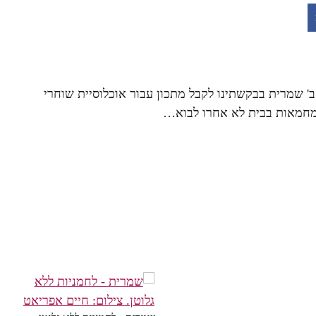
ב' שמרית בבקשתינו לקבל מתכון עבור אוכלוסיית שוחרי
והמחמאות בבית לא אחרו לבוא…