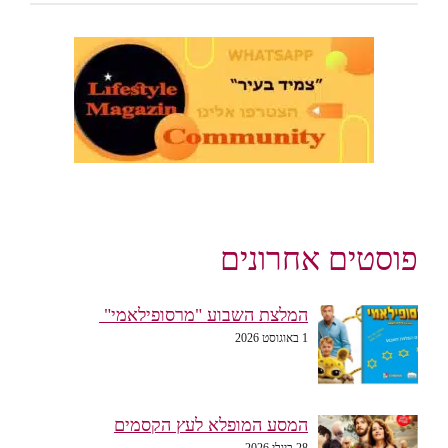
פוסטים אחרונים
המלצת השבוע "מרסופילאמי"
1 באוגוסט 2026
המסע המופלא לעץ הקסמים
28 ביולי 2026