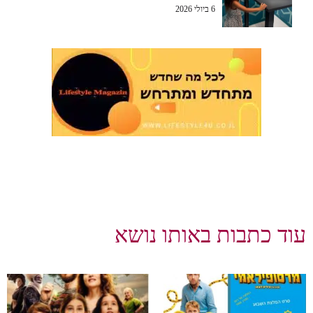
6 ביולי 2026
עוד כתבות באותו נושא