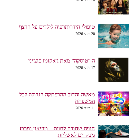
טיפולי הידרותרפיה לילדים על הרצף
20 ביולי 2026
ה "טוסקה" מאת ג'אקומו פוצ'יני
17 ביולי 2026
מאשה והדוב ההרפתקה הגדולה לכל
המשפחה
11 ביולי 2026
חוויה שחובה לחוות – מוזיאון ומרכז
מבקרים לאשליות