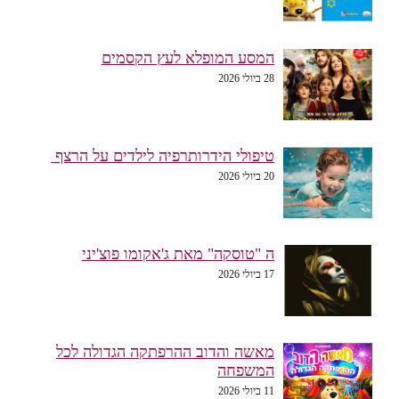
המסע המופלא לעץ הקסמים
28 ביולי 2026
טיפולי הידרותרפיה לילדים על הרצף
20 ביולי 2026
ה "טוסקה" מאת ג'אקומו פוצ'יני
17 ביולי 2026
מאשה והדוב ההרפתקה הגדולה לכל
המשפחה
11 ביולי 2026