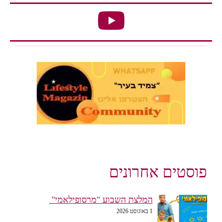
פוסטים אחרונים
המלצת השבוע "מרסופילאמי"
1 באוגוסט 2026