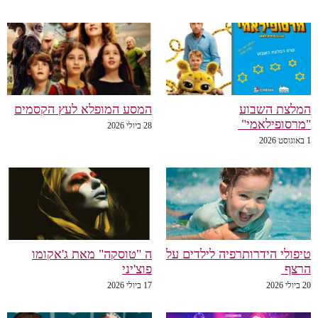
המלצת השבוע
המסע המופלא לעץ הקסמים
"מרסופילאמי"
28 ביולי 2026
1 באוגוסט 2026
טיפולי הידרותרפיה לילדים על
ה "טוסקה" מאת ג'אקומו
הרצף
פוצ'יני
20 ביולי 2026
17 ביולי 2026