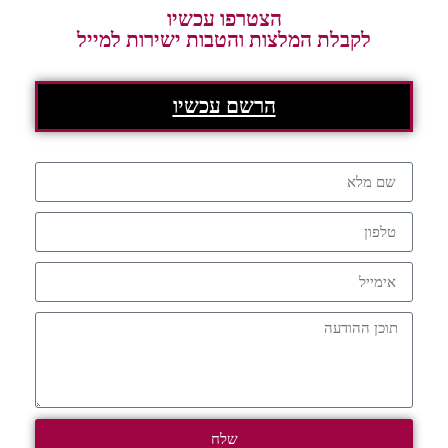
הצטרפו עכשיו
לקבלת המלצות והטבות ישירות למייל
הרשם עכשיו
שלח