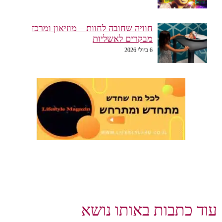
חוויה שחובה לחוות – מוזיאון ומרכז
מבקרים לאשליות
6 ביולי 2026
עוד כתבות באותו נושא