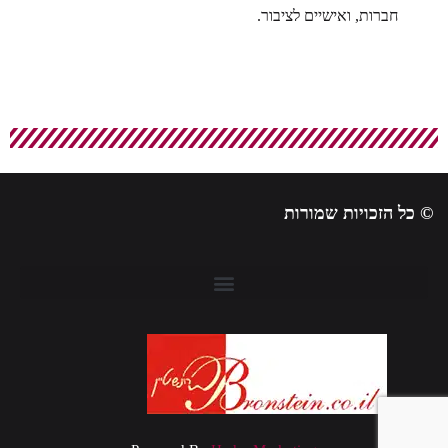
חברות, ואישיים לציבור.
© כל הזכויות שמורות