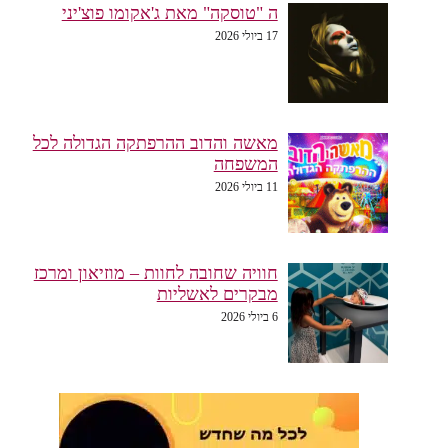
ה "טוסקה" מאת ג'אקומו פוצ'יני
17 ביולי 2026
מאשה והדוב ההרפתקה הגדולה לכל
המשפחה
11 ביולי 2026
חוויה שחובה לחוות – מוזיאון ומרכז
מבקרים לאשליות
6 ביולי 2026