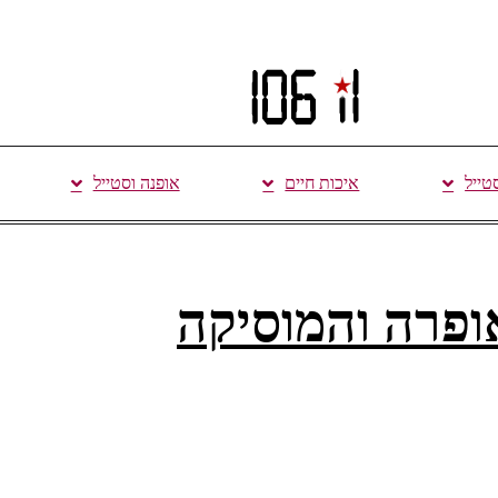
סטייל
איכות חיים
אופנה וסטייל
אופרה והמוסיקה