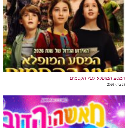
המסע המופלא לעץ הקסמים
28 ביולי 2026