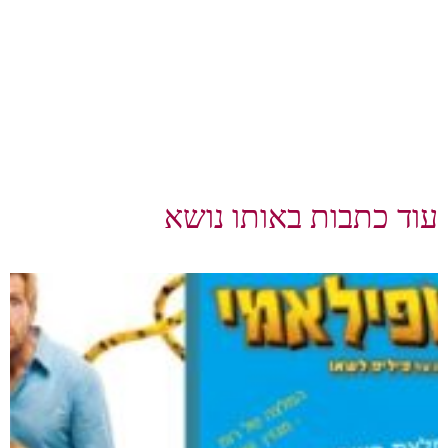
עוד כתבות באותו נושא