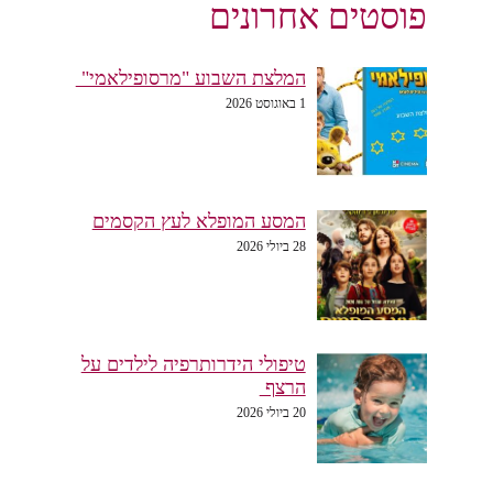
פוסטים אחרונים
המלצת השבוע "מרסופילאמי"
1 באוגוסט 2026
המסע המופלא לעץ הקסמים
28 ביולי 2026
טיפולי הידרותרפיה לילדים על
הרצף
20 ביולי 2026