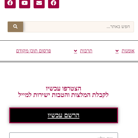
אומנות
תרבות
פרסום תוכן מקודם
הצטרפו עכשיו
לקבלת המלצות והטבות ישירות למייל
הרשם עכשיו