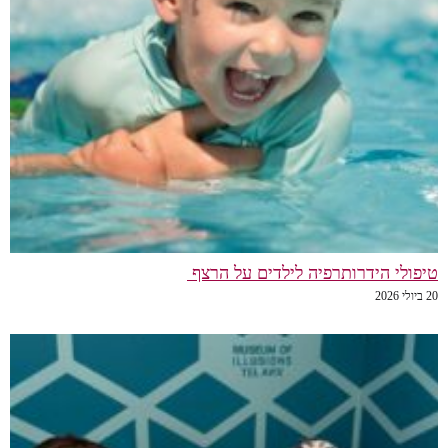
טיפולי הידרותרפיה לילדים על הרצף
20 ביולי 2026