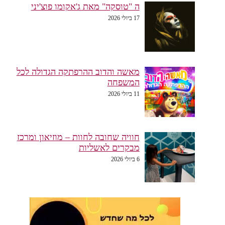
ה "טוסקה" מאת ג'אקומו פוצ'יני
17 ביולי 2026
מאשה והדוב ההרפתקה הגדולה לכל
המשפחה
11 ביולי 2026
חוויה שחובה לחוות – מוזיאון ומרכז
מבקרים לאשליות
6 ביולי 2026