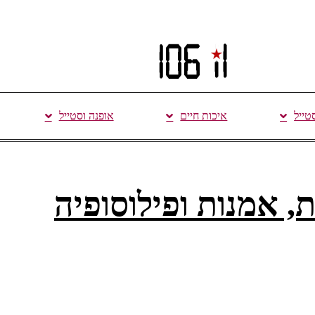
סטייל
איכות חיים
אופנה וסטייל
 אמנות ופילוסופיה