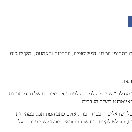
 בתחומי המדע, הפילוסופיה, התרבות והאמנות, מקיים כנס
 "מגדלור" שמה לה למטרה לעודד את יצירתם של תכני תרבות
באינטרנט בשפה העברית.
של ישראלים חובבי תרבות, אולם כתב העת תפס במהירות
ם, הוחלט לקיים כנס שבו הקוראים יוכלו לשמוע יותר על