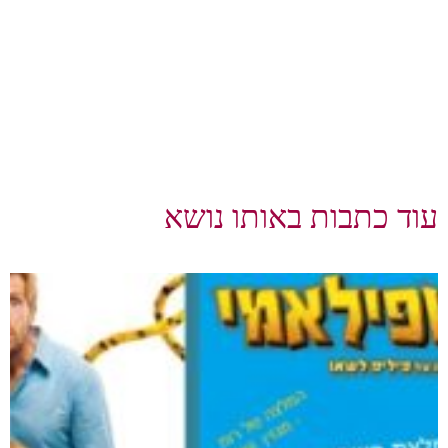
עוד כתבות באותו נושא