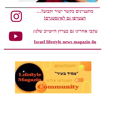
מתעניינים בקשר ישיר וקבוע?…
הצטרפו גם לאינסטגרם!
עקבו אחרינו גם בערוץ היוטיוב שלנו:
Israel lifestyle news magazin 4u