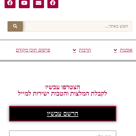
אומנות
תרבות
פרסום תוכן מקודם
הצטרפו עכשיו
לקבלת המלצות והטבות ישירות למייל
הרשם עכשיו