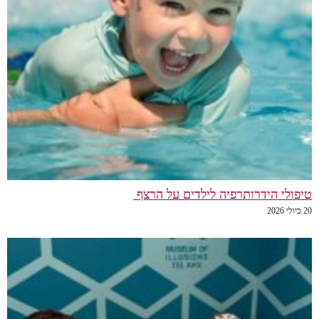
טיפולי הידרותרפיה לילדים על הרצף
20 ביולי 2026