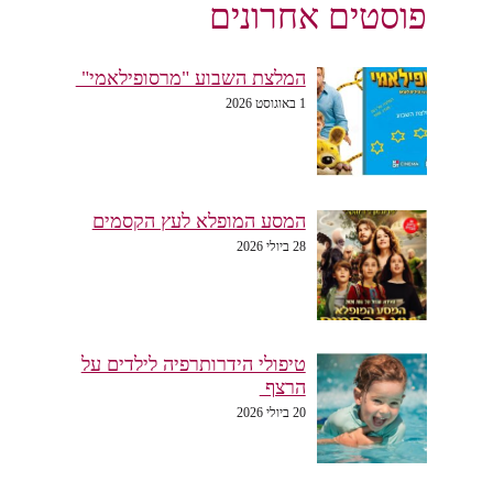
פוסטים אחרונים
המלצת השבוע "מרסופילאמי"
1 באוגוסט 2026
המסע המופלא לעץ הקסמים
28 ביולי 2026
טיפולי הידרותרפיה לילדים על
הרצף
20 ביולי 2026