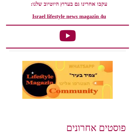
עקבו אחרינו גם בערוץ היוטיוב שלנו:
Israel lifestyle news magazin 4u
פוסטים אחרונים