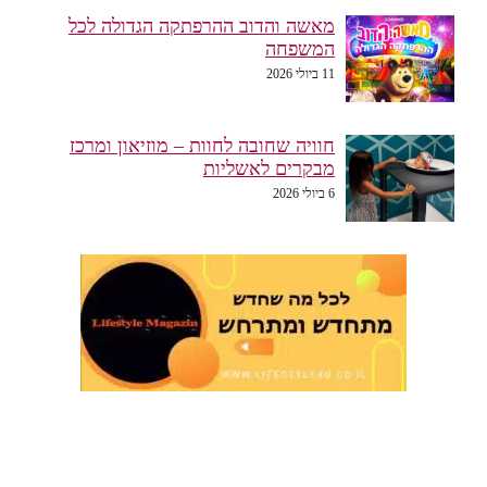
מאשה והדוב ההרפתקה הגדולה לכל
המשפחה
11 ביולי 2026
חוויה שחובה לחוות – מוזיאון ומרכז
מבקרים לאשליות
6 ביולי 2026