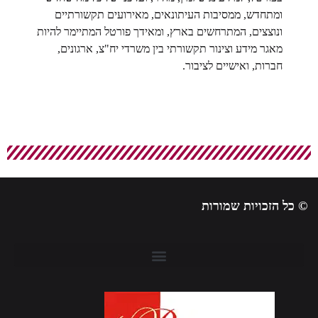
ומתחדש, ממסיבות העיתונאים, מאירועים תקשורתיים
ונוצצים, המתרחשים בארץ, ומאידך פורטל המתיימר להיות
מאגר מידע וצינור תקשורתי בין משרדי יח"צ, ארגונים,
חברות, ואישיים לציבור.
© כל הזכויות שמורות