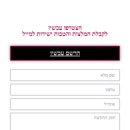
הצטרפו עכשיו
לקבלת המלצות והטבות ישירות למייל
הרשם עכשיו