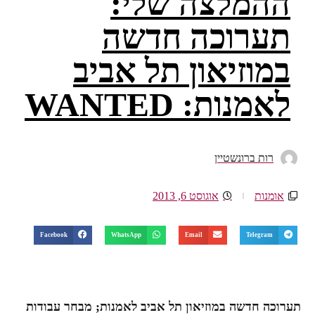
ההמלצה שלי:
תערוכה חדשה
במוזיאון תל אביב
לאמנות: WANTED
רות ברונשטיין
אומנות
אוגוסט 6, 2013
Facebook
WhatsApp
Email
Telegram
תערוכה חדשה במוזיאון תל אביב לאמנות; מבחר עבודות