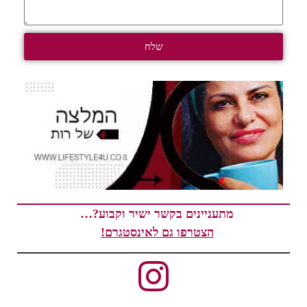
שלח
מתעניינים בקשר ישיר וקבוע?…
הצטרפו גם לאינסטגרם!