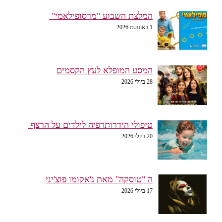
המלצת השבוע "מרסופילאמי"
1 באוגוסט 2026
המסע המופלא לעץ הקסמים
28 ביולי 2026
טיפולי הידרותרפיה לילדים על הרצף
20 ביולי 2026
ה "טוסקה" מאת ג'אקומו פוצ'יני
17 ביולי 2026