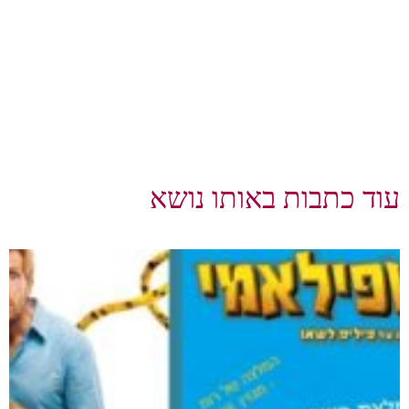
עוד כתבות באותו נושא