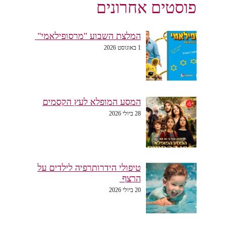
פוסטים אחרונים
המלצת השבוע "מרסופילאמי"
1 באוגוסט 2026
המסע המופלא לעץ הקסמים
28 ביולי 2026
טיפולי הידרותרפיה לילדים על
הרצף
20 ביולי 2026