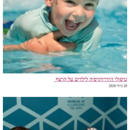
טיפולי הידרותרפיה לילדים על הרצף
20 ביולי 2026