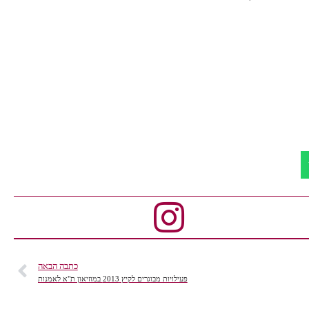
כתבה הבאה
פעילויות מבוגרים לקיץ 2013 במוזיאון ת"א לאמנות