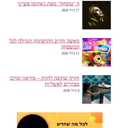
ה "טוסקה" מאת ג'אקומו פוצ'יני
17 ביולי 2026
מאשה והדוב ההרפתקה הגדולה לכל
המשפחה
11 ביולי 2026
חוויה שחובה לחוות – מוזיאון ומרכז
מבקרים לאשליות
6 ביולי 2026