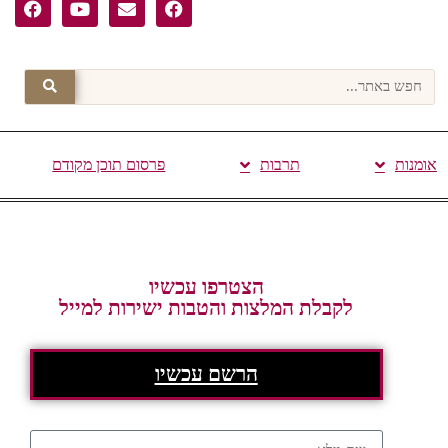
אומנות
תרבות
פרסום תוכן מקודם
הצטרפו עכשיו
לקבלת המלצות והטבות ישירות למייל
הרשם עכשיו