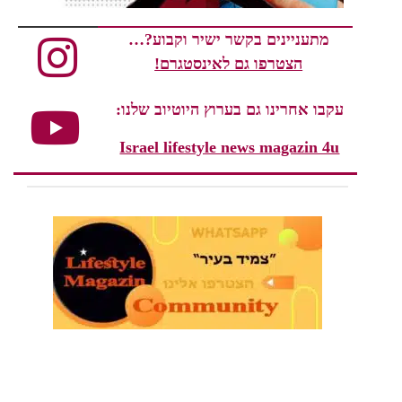
מתעניינים בקשר ישיר וקבוע?…
הצטרפו גם לאינסטגרם!
עקבו אחרינו גם בערוץ היוטיוב שלנו:
Israel lifestyle news magazin 4u