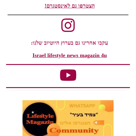
הצטרפו גם לאינסטגרם!
עקבו אחרינו גם בערוץ היוטיוב שלנו:
Israel lifestyle news magazin 4u