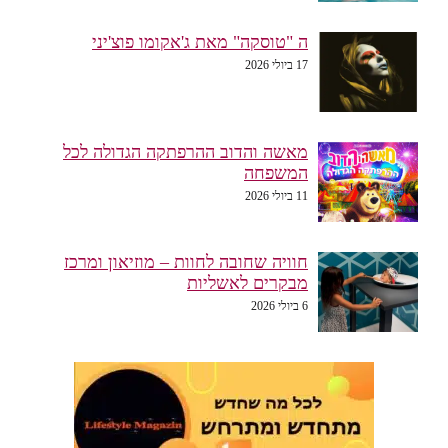
ה "טוסקה" מאת ג'אקומו פוצ'יני
17 ביולי 2026
מאשה והדוב ההרפתקה הגדולה לכל
המשפחה
11 ביולי 2026
חוויה שחובה לחוות – מוזיאון ומרכז
מבקרים לאשליות
6 ביולי 2026