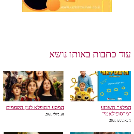
עוד כתבות באותו נושא
המלצת השבוע
המסע המופלא לעץ הקסמים
"מרסופילאמי"
28 ביולי 2026
1 באוגוסט 2026