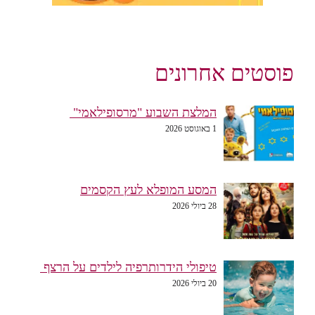
פוסטים אחרונים
המלצת השבוע "מרסופילאמי"
1 באוגוסט 2026
המסע המופלא לעץ הקסמים
28 ביולי 2026
טיפולי הידרותרפיה לילדים על הרצף
20 ביולי 2026