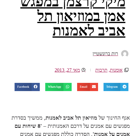
מיקי קרצמן במפגש
אמן במוזיאון תל
אביב לאמנות
רות ברונשטיין
אומנות
,
תרבות
מאי 27, 2013
Facebook
WhatsApp
Email
Telegram
אגף החינוך של
מוזיאון תל אביב לאמנות
, ממשיך בסדרת
מפגשים עם אמנים על דרכם האמנותית –
'8 שיחות עם
אמנים על אמנות'
. הסדרה כוללת מפגשים עם אמנים