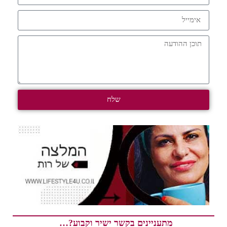
שלח
מתעניינים בקשר ישיר וקבוע?…