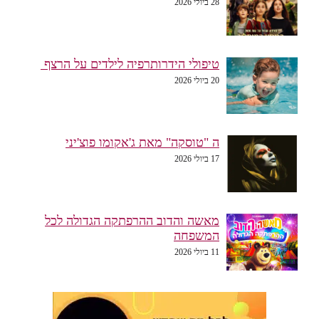
28 ביולי 2026
טיפולי הידרותרפיה לילדים על הרצף
20 ביולי 2026
ה "טוסקה" מאת ג'אקומו פוצ'יני
17 ביולי 2026
מאשה והדוב ההרפתקה הגדולה לכל
המשפחה
11 ביולי 2026