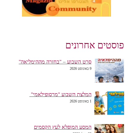
פוסטים אחרונים
סרט השבוע – "בחזרה מההימליאה"
9 באוגוסט 2026
המלצת השבוע "מרסופילאמי"
1 באוגוסט 2026
המסע המופלא לעץ הקסמים