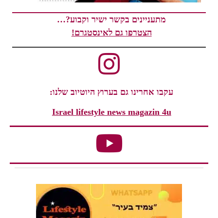
מתעניינים בקשר ישיר וקבוע?…
הצטרפו גם לאינסטגרם!
עקבו אחרינו גם בערוץ היוטיוב שלנו:
Israel lifestyle news magazin 4u