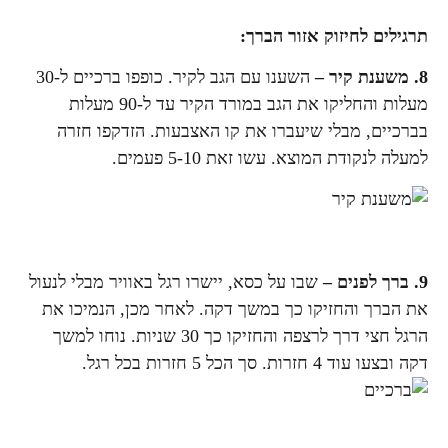
תרגילים לחיזוק אזור הברך:
8.
משענת קיר –
השענו עם הגב לקיר. כופפו ברכיים ל-30
מעלות והחליקו את הגב במורד הקיר עד ל-90 מעלות
בברכיים, מבלי שיעברו את קו האצבעות. הזדקפו חזרה
למעלה לנקודת המוצא. עשו זאת 5-10 פעמים.
9.
ברך לפנים –
שבו על כסא, יישרו רגל באוויר מבלי לנעול
את הברך והחזיקו כך במשך דקה. לאחר מכן, הנמיכו את
הרגל חצי דרך לרצפה והחזיקו כך 30 שניות. נוחו למשך
דקה ובצעו עוד 4 חזרות. סך הכל 5 חזרות בכל רגל.