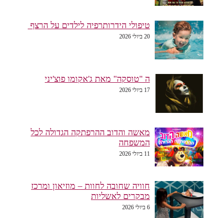
טיפולי הידרותרפיה לילדים על הרצף
20 ביולי 2026
ה "טוסקה" מאת ג'אקומו פוצ'יני
17 ביולי 2026
מאשה והדוב ההרפתקה הגדולה לכל
המשפחה
11 ביולי 2026
חוויה שחובה לחוות – מוזיאון ומרכז
מבקרים לאשליות
6 ביולי 2026