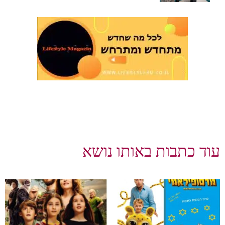
עוד כתבות באותו נושא