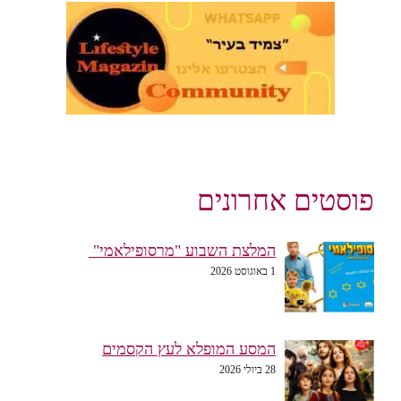
פוסטים אחרונים
המלצת השבוע "מרסופילאמי"
1 באוגוסט 2026
המסע המופלא לעץ הקסמים
28 ביולי 2026