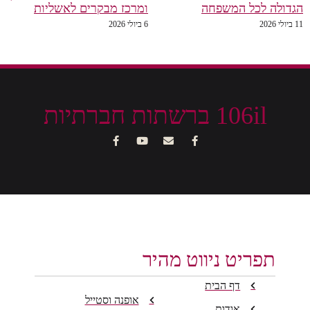
הגדולה לכל המשפחה
ומרכז מבקרים לאשליות
11 ביולי 2026
6 ביולי 2026
106il ברשתות חברתיות
תפריט ניווט מהיר
דף הבית
אופנה וסטייל
אודות