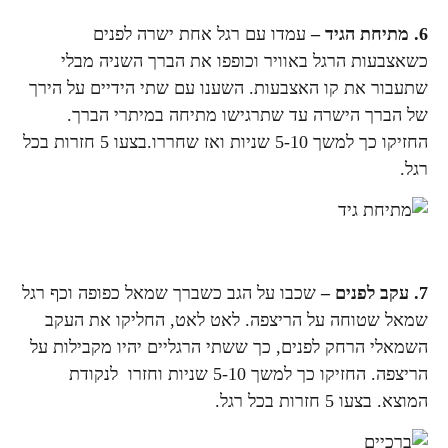
6.
מתיחת הגיד –
עמדו עם רגל אחת ישרה לפנים
כשאצבעות הרגל באוויר וכופפו את הברך השניה מבלי
שתעבור את קו האצבעות. השענו עם שתי הידיים על הירך
של הברך הישרה עד שתרגישו מתיחה במיתרי הברך.
החזיקו כך למשך 5-10 שניות ואז שחררו.בצעו 5 חזרות בכל
רגל.
7.
עקב לפנים –
שכבו על הגב כשברך שמאל כפופה וכף רגל
שמאל שטוחה על הריצפה. לאט לאט, החליקו את העקב
השמאלי הרחק לפנים, כך ששתי הרגליים יהיו מקבילות על
הריצפה. החזיקו כך למשך 5-10 שניות וחזרו לנקודת
המוצא. בצעו 5 חזרות בכל רגל.