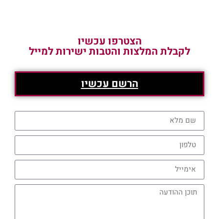
הצטרפו עכשיו
לקבלת המלצות והטבות ישירות למייל
הרשם עכשיו