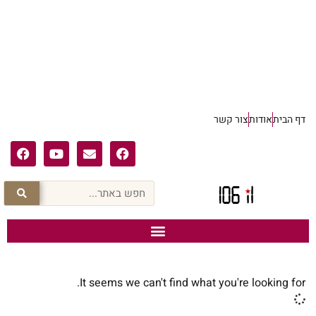
דף הבית
אודות
צור קשר
It seems we can't find what you're looking for.