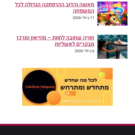
מאשה והדוב ההרפתקה הגדולה לכל
המשפחה
11 ביולי 2026
חוויה שחובה לחוות – מוזיאון ומרכז
מבקרים לאשליות
6 ביולי 2026