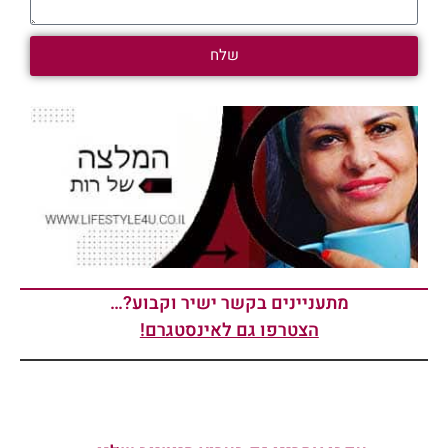
שלח
מתעניינים בקשר ישיר וקבוע?…
הצטרפו גם לאינסטגרם!