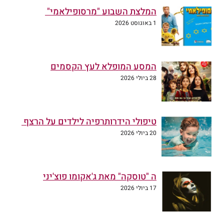
המלצת השבוע "מרסופילאמי"
1 באוגוסט 2026
המסע המופלא לעץ הקסמים
28 ביולי 2026
טיפולי הידרותרפיה לילדים על הרצף
20 ביולי 2026
ה "טוסקה" מאת ג'אקומו פוצ'יני
17 ביולי 2026