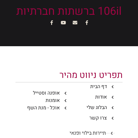
106il ברשתות חברתיות
תפריט ניווט מהיר
דף הבית
אופנה וסטייל
אודות
אומנות
הבלוג שלי
אוכל - מנת השף
צרו קשר
תיירות בילוי ופנאי