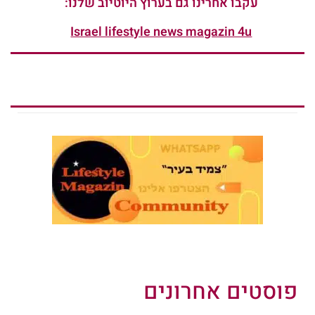
עקבו אחרינו גם בערוץ היוטיוב שלנו:
Israel lifestyle news magazin 4u
פוסטים אחרונים