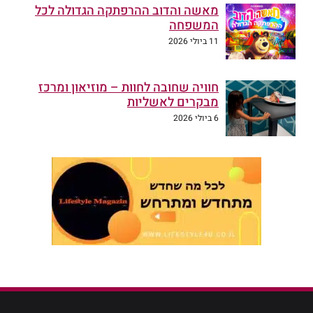
מאשה והדוב ההרפתקה הגדולה לכל
המשפחה
11 ביולי 2026
חוויה שחובה לחוות – מוזיאון ומרכז
מבקרים לאשליות
6 ביולי 2026