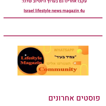
עקבו אחרינו גם בערוץ היוטיוב שלנו:
Israel lifestyle news magazin 4u
פוסטים אחרונים