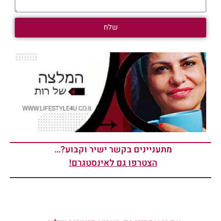
שלח
מתעניינים בקשר ישיר וקבוע?…
הצטרפו גם לאינסטגרם!