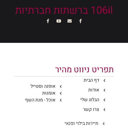
106il ברשתות חברתיות
תפריט ניווט מהיר
דף הבית
אופנה וסטייל
אודות
אומנות
הבלוג שלי
אוכל - מנת השף
צרו קשר
תיירות בילוי ופנאי