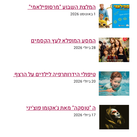
המלצת השבוע "מרסופילאמי"
1 באוגוסט 2026
המסע המופלא לעץ הקסמים
28 ביולי 2026
טיפולי הידרותרפיה לילדים על הרצף
20 ביולי 2026
ה "טוסקה" מאת ג'אקומו פוצ'יני
17 ביולי 2026