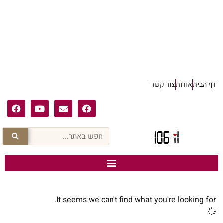
דף הבית
אודות
צור קשר
It seems we can't find what you're looking for.