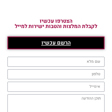
הצטרפו עכשיו
לקבלת המלצות והטבות ישירות למייל
הרשם עכשיו