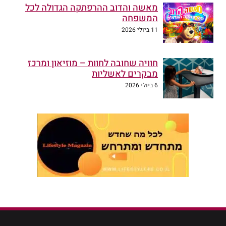
מאשה והדוב ההרפתקה הגדולה לכל
המשפחה
11 ביולי 2026
חוויה שחובה לחוות – מוזיאון ומרכז
מבקרים לאשליות
6 ביולי 2026