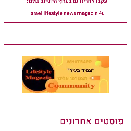
עקבו אחרינו גם בערוץ היוטיוב שלנו:
Israel lifestyle news magazin 4u
פוסטים אחרונים