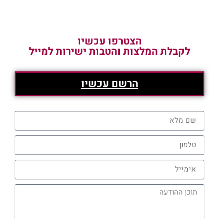
הצטרפו עכשיו
לקבלת המלצות והטבות ישירות למייל
הרשם עכשיו