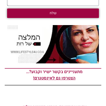
שלח
מתעניינים בקשר ישיר וקבוע?…
הצטרפו גם לאינסטגרם!