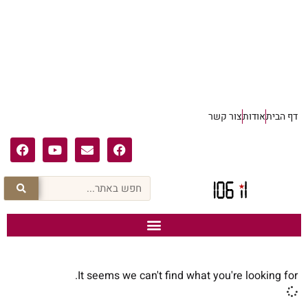
דף הבית
אודות
צור קשר
It seems we can't find what you're looking for.