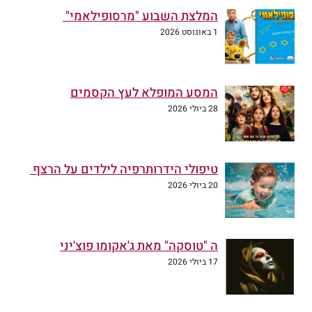
המלצת השבוע "מרסופילאמי"
1 באוגוסט 2026
המסע המופלא לעץ הקסמים
28 ביולי 2026
טיפולי הידרותרפיה לילדים על הרצף
20 ביולי 2026
ה "טוסקה" מאת ג'אקומו פוצ'יני
17 ביולי 2026