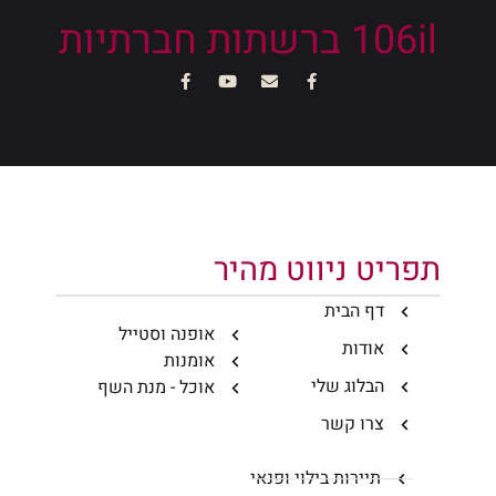
106il ברשתות חברתיות
תפריט ניווט מהיר
דף הבית
אופנה וסטייל
אודות
אומנות
הבלוג שלי
אוכל - מנת השף
צרו קשר
תיירות בילוי ופנאי