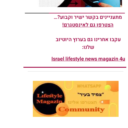
מתעניינים בקשר ישיר וקבוע?…
הצטרפו גם לאינסטגרם!
עקבו אחרינו גם בערוץ היוטיוב
שלנו:
Israel lifestyle news magazin 4u