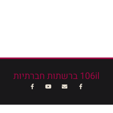
106il ברשתות חברתיות