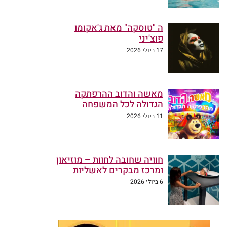
ה "טוסקה" מאת ג'אקומו
פוצ'יני
17 ביולי 2026
מאשה והדוב ההרפתקה
הגדולה לכל המשפחה
11 ביולי 2026
חוויה שחובה לחוות – מוזיאון
ומרכז מבקרים לאשליות
6 ביולי 2026