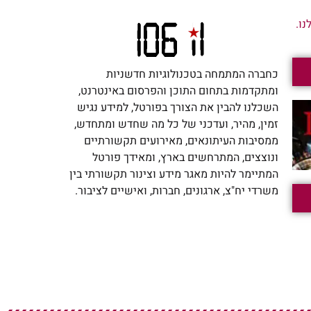
ו.
כחברה המתמחה בטכנולוגיות חדשניות
ומתקדמות בתחום התוכן והפרסום באינטרנט,
השכלנו להבין את הצורך בפורטל, למידע נגיש
זמין, מהיר, ועדכני של כל מה שחדש ומתחדש,
ממסיבות העיתונאים, מאירועים תקשורתיים
ונוצצים, המתרחשים בארץ, ומאידך פורטל
המתיימר להיות מאגר מידע וצינור תקשורתי בין
משרדי יח"צ, ארגונים, חברות, ואישיים לציבור.