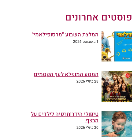
פוסטים אחרונים
המלצת השבוע "מרסופילאמי"
1 באוגוסט 2026
המסע המופלא לעץ הקסמים
28 ביולי 2026
טיפולי הידרותרפיה לילדים על
הרצף
20 ביולי 2026