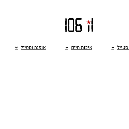
 סטייל
איכות חיים
אופנה וסטייל