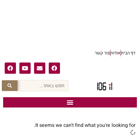
דף הבית
אודות
צור קשר
It seems we can't find what you're looking for.