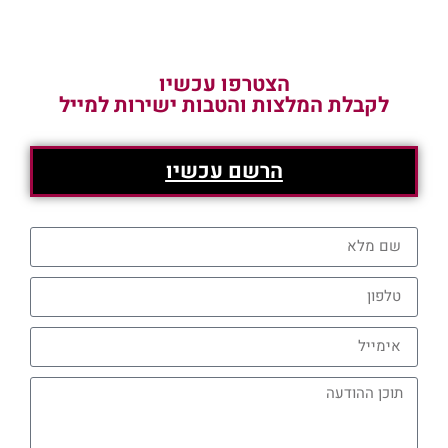
הצטרפו עכשיו
לקבלת המלצות והטבות ישירות למייל
הרשם עכשיו