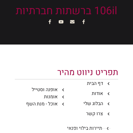
106il ברשתות חברתיות
תפריט ניווט מהיר
דף הבית
אופנה וסטייל
אודות
אומנות
הבלוג שלי
אוכל - מנת השף
צרו קשר
תיירות בילוי ופנאי