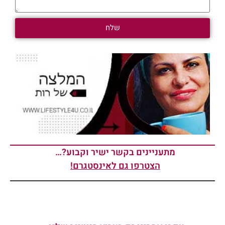
שלח
מתעניינים בקשר ישיר וקבוע?…
הצטרפו גם לאינסטגרם!