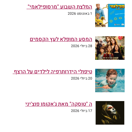
המלצת השבוע "מרסופילאמי"
1 באוגוסט 2026
המסע המופלא לעץ הקסמים
28 ביולי 2026
טיפולי הידרותרפיה לילדים על הרצף
20 ביולי 2026
ה "טוסקה" מאת ג'אקומו פוצ'יני
17 ביולי 2026