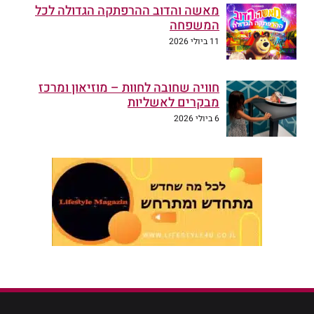
מאשה והדוב ההרפתקה הגדולה לכל
המשפחה
11 ביולי 2026
חוויה שחובה לחוות – מוזיאון ומרכז
מבקרים לאשליות
6 ביולי 2026