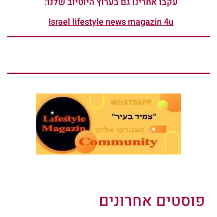
עקבו אחרינו גם בערוץ היוטיוב שלנו:
Israel lifestyle news magazin 4u
פוסטים אחרונים