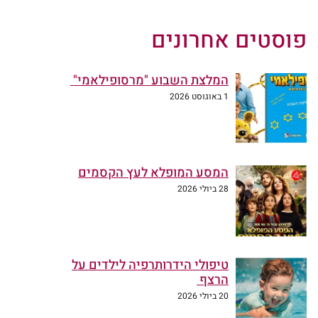
פוסטים אחרונים
המלצת השבוע "מרסופילאמי"
1 באוגוסט 2026
המסע המופלא לעץ הקסמים
28 ביולי 2026
טיפולי הידרותרפיה לילדים על
הרצף
20 ביולי 2026