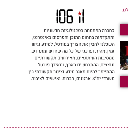
ו.
כחברה המתמחה בטכנולוגיות חדשניות
ומתקדמות בתחום התוכן והפרסום באינטרנט,
השכלנו להבין את הצורך בפורטל, למידע נגיש
זמין, מהיר, ועדכני של כל מה שחדש ומתחדש,
ממסיבות העיתונאים, מאירועים תקשורתיים
ונוצצים, המתרחשים בארץ, ומאידך פורטל
המתיימר להיות מאגר מידע וצינור תקשורתי בין
משרדי יח"צ, ארגונים, חברות, ואישיים לציבור.