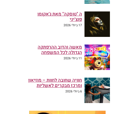
ה "טוסקה" מאת ג'אקומו
פוצ'יני
17 ביולי 2026
מאשה והדוב ההרפתקה
הגדולה לכל המשפחה
11 ביולי 2026
חוויה שחובה לחוות – מוזיאון
ומרכז מבקרים לאשליות
6 ביולי 2026