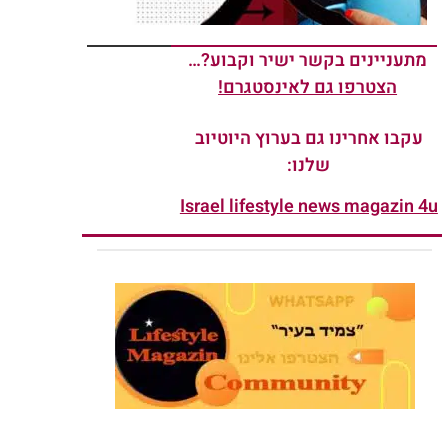
מתעניינים בקשר ישיר וקבוע?…
הצטרפו גם לאינסטגרם!
עקבו אחרינו גם בערוץ היוטיוב
שלנו:
Israel lifestyle news magazin 4u