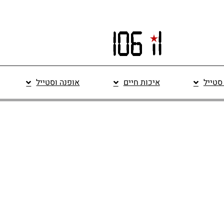
 סטייל
איכות חיים
אופנה וסטייל