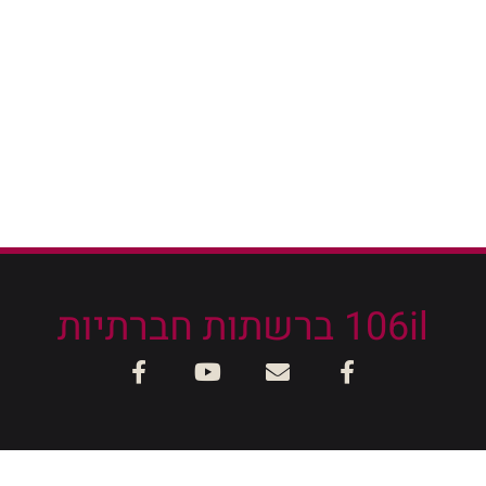
106il ברשתות חברתיות