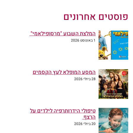
פוסטים אחרונים
המלצת השבוע "מרסופילאמי"
1 באוגוסט 2026
המסע המופלא לעץ הקסמים
28 ביולי 2026
טיפולי הידרותרפיה לילדים על
הרצף
20 ביולי 2026