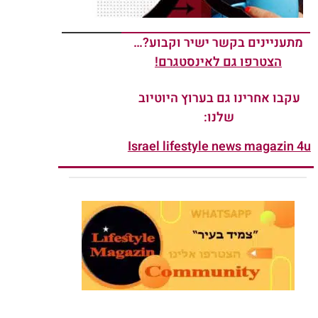
מתעניינים בקשר ישיר וקבוע?…
הצטרפו גם לאינסטגרם!
עקבו אחרינו גם בערוץ היוטיוב
שלנו:
Israel lifestyle news magazin 4u