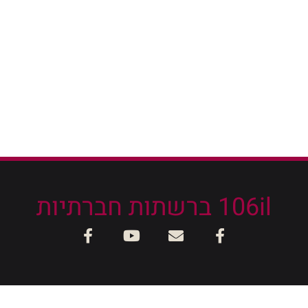
106il ברשתות חברתיות