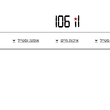
 סטייל
איכות חיים
אופנה וסטייל