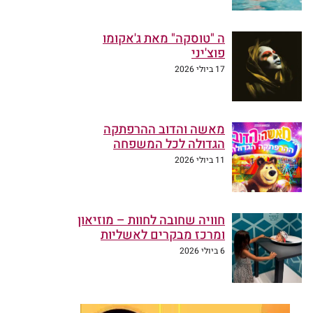
ה "טוסקה" מאת ג'אקומו
פוצ'יני
17 ביולי 2026
מאשה והדוב ההרפתקה
הגדולה לכל המשפחה
11 ביולי 2026
חוויה שחובה לחוות – מוזיאון
ומרכז מבקרים לאשליות
6 ביולי 2026