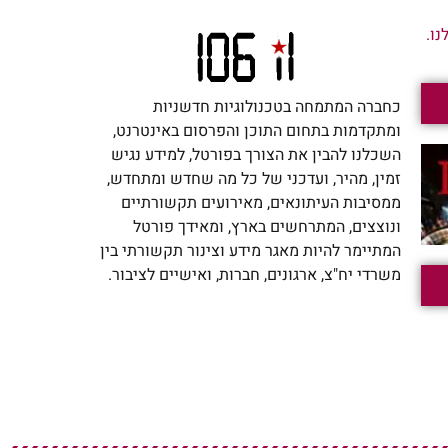
ו.
כחברה המתמחה בטכנולוגיות חדשניות
ומתקדמות בתחום התוכן והפרסום באינטרנט,
השכלנו להבין את הצורך בפורטל, למידע נגיש
זמין, מהיר, ועדכני של כל מה שחדש ומתחדש,
ממסיבות העיתונאים, מאירועים תקשורתיים
ונוצצים, המתרחשים בארץ, ומאידך פורטל
המתיימר להיות מאגר מידע וצינור תקשורתי בין
משרדי יח"צ, ארגונים, חברות, ואישיים לציבור.