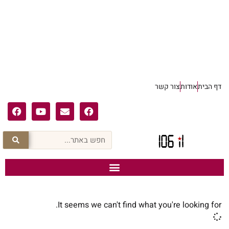
דף הבית
אודות
צור קשר
It seems we can't find what you're looking for.