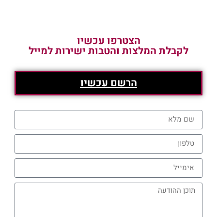
הצטרפו עכשיו
לקבלת המלצות והטבות ישירות למייל
הרשם עכשיו