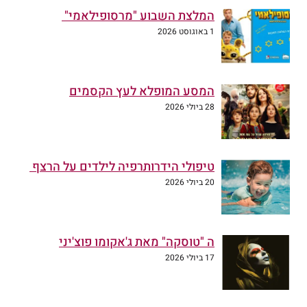
המלצת השבוע "מרסופילאמי"
1 באוגוסט 2026
המסע המופלא לעץ הקסמים
28 ביולי 2026
טיפולי הידרותרפיה לילדים על הרצף
20 ביולי 2026
ה "טוסקה" מאת ג'אקומו פוצ'יני
17 ביולי 2026