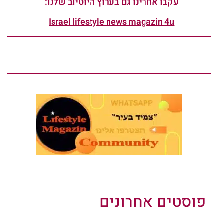
עקבו אחרינו גם בערוץ היוטיוב שלנו:
Israel lifestyle news magazin 4u
פוסטים אחרונים