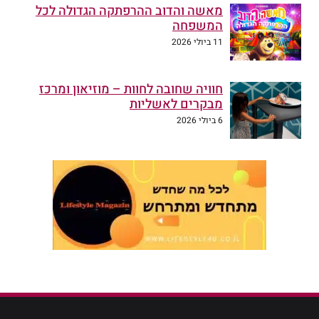
מאשה והדוב ההרפתקה הגדולה לכל
המשפחה
11 ביולי 2026
חוויה שחובה לחוות – מוזיאון ומרכז
מבקרים לאשליות
6 ביולי 2026