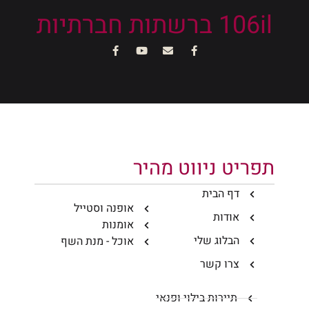
106il ברשתות חברתיות
תפריט ניווט מהיר
דף הבית
אופנה וסטייל
אודות
אומנות
הבלוג שלי
אוכל - מנת השף
צרו קשר
תיירות בילוי ופנאי