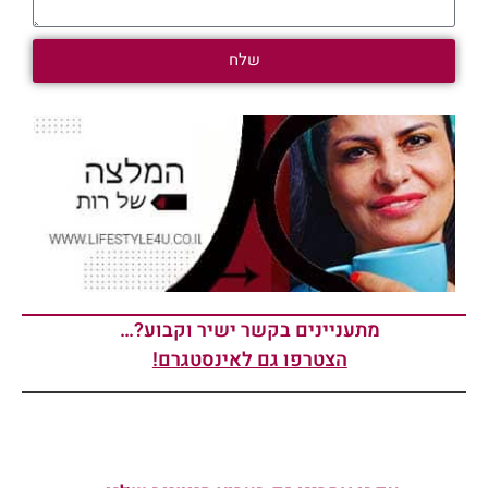
שלח
מתעניינים בקשר ישיר וקבוע?…
הצטרפו גם לאינסטגרם!