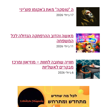
ה "טוסקה" מאת ג'אקומו פוצ'יני
17 ביולי 2026
מאשה והדוב ההרפתקה הגדולה לכל
המשפחה
11 ביולי 2026
חוויה שחובה לחוות – מוזיאון ומרכז
מבקרים לאשליות
6 ביולי 2026