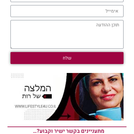
שלח
מתעניינים בקשר ישיר וקבוע?…