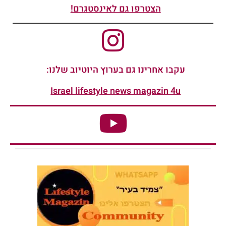
הצטרפו גם לאינסטגרם!
עקבו אחרינו גם בערוץ היוטיוב שלנו:
Israel lifestyle news magazin 4u