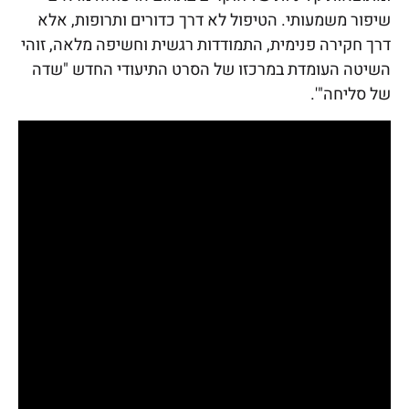
שיפור משמעותי. הטיפול לא דרך כדורים ותרופות, אלא
דרך חקירה פנימית, התמודדות רגשית וחשיפה מלאה, זוהי
השיטה העומדת במרכזו של הסרט התיעודי החדש "שדה
של סליחה"'.