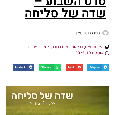
סרט השבוע –
שדה של סליחה
רות ברונשטיין
איכות חיים
,
בריאות
,
חיים בסרט
,
צמיד בעיר
אוגוסט 19, 2025
Facebook
WhatsApp
Email
Telegram