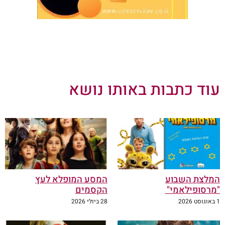
עוד כתבות באותו נושא
המלצת השבוע
המסע המופלא לעץ
"מרסופילאמי"
הקסמים
1 באוגוסט 2026
28 ביולי 2026