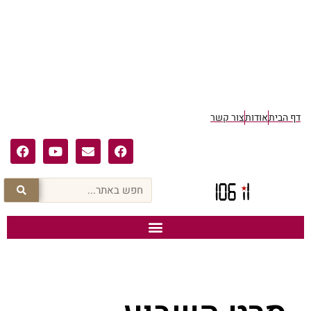
דף הבית
אודות
צור קשר