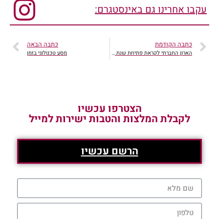
עקבו אחרינו גם באינסטגרם:
כתבה הקודמת
כתבה הבאה
הארון החברתי לקראת פתיחת שנת הלימודים
מסע טכנולוגי בזמן
הצטרפו עכשיו
לקבלת המלצות והטבות ישירות למייל
הרשם עכשיו