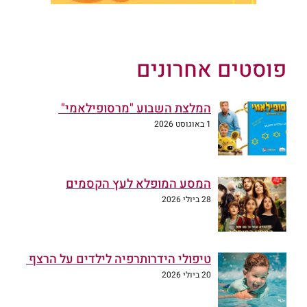
פוסטים אחרונים
המלצת השבוע "מרסופילאמי"
1 באוגוסט 2026
המסע המופלא לעץ הקסמים
28 ביולי 2026
טיפולי הידרותרפיה לילדים על הרצף
20 ביולי 2026