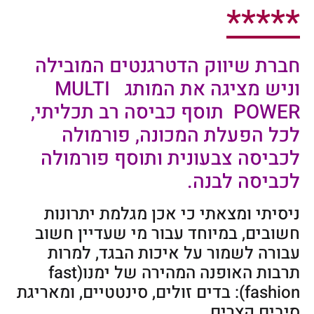
*****
חברת שיווק הדטרגנטים המובילה
וניש מציגה את המותג MULTI
POWER תוסף כביסה רב תכליתי,
לכל הפעלת המכונה, פורמולה
לכביסה צבעונית ותוסף פורמולה
לכביסה לבנה.
ניסיתי ומצאתי כי אכן מגלמת יתרונות
חשובים, במיוחד עבור מי שעדיין חשוב
עבורה לשמור על איכות הבגד, למרות
תרבות האופנה המהירה של ימנו(fast
fashion): בדים זולים, סינטטיים, ומאריגת
סיבים קצרים.