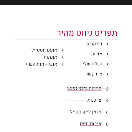
תפריט ניווט מהיר
דף הבית
אופנה וסטייל
אודות
אומנות
הבלוג שלי
אוכל - מנת השף
צרו קשר
תיירות בילוי ופנאי
צרכנות
מגזין לייף סטייל
איכות חיים