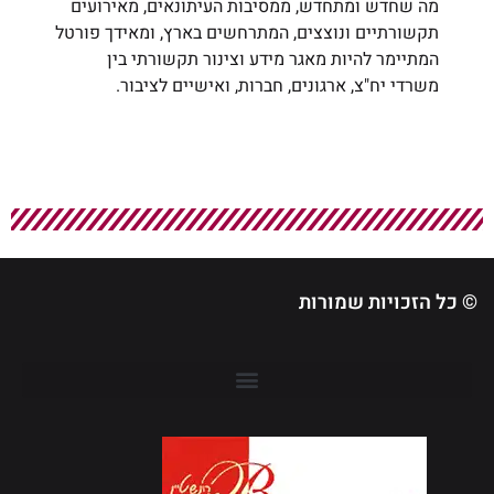
מה שחדש ומתחדש, ממסיבות העיתונאים, מאירועים
תקשורתיים ונוצצים, המתרחשים בארץ, ומאידך פורטל
המתיימר להיות מאגר מידע וצינור תקשורתי בין
משרדי יח"צ, ארגונים, חברות, ואישיים לציבור.
© כל הזכויות שמורות