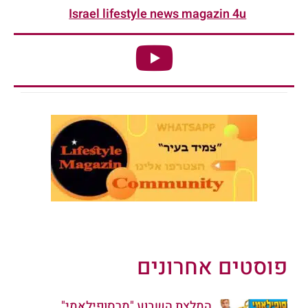
Israel lifestyle news magazin 4u
פוסטים אחרונים
המלצת השבוע "מרסופילאמי"