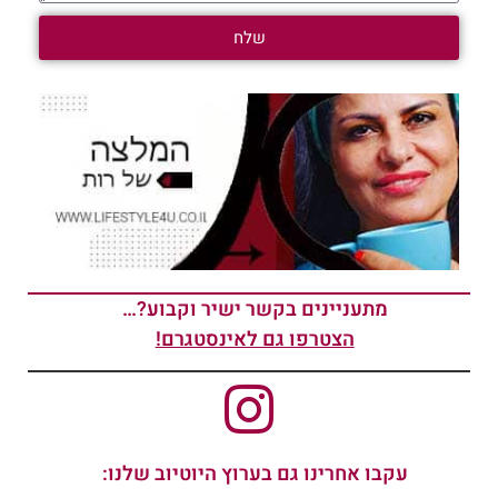
שלח
מתעניינים בקשר ישיר וקבוע?…
הצטרפו גם לאינסטגרם!
עקבו אחרינו גם בערוץ היוטיוב שלנו: