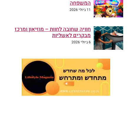
המשפחה
11 ביולי 2026
חוויה שחובה לחוות – מוזיאון ומרכז
מבקרים לאשליות
6 ביולי 2026