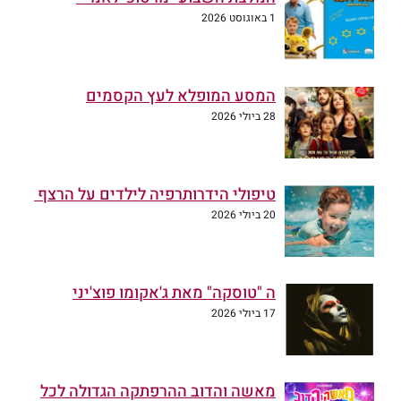
1 באוגוסט 2026
המסע המופלא לעץ הקסמים
28 ביולי 2026
טיפולי הידרותרפיה לילדים על הרצף
20 ביולי 2026
ה "טוסקה" מאת ג'אקומו פוצ'יני
17 ביולי 2026
מאשה והדוב ההרפתקה הגדולה לכל