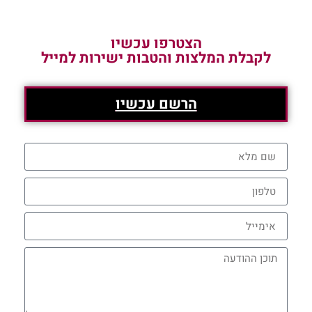
הצטרפו עכשיו
לקבלת המלצות והטבות ישירות למייל
הרשם עכשיו