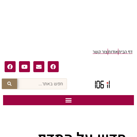
דף הבית
אודות
צור קשר