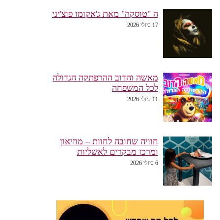
ה "טוסקה" מאת ג'אקומו פוצ'יני
17 ביולי 2026
מאשה והדוב ההרפתקה הגדולה
לכל המשפחה
11 ביולי 2026
חוויה שחובה לחוות – מוזיאון
ומרכז מבקרים לאשליות
6 ביולי 2026