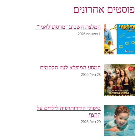
פוסטים אחרונים
המלצת השבוע "מרסופילאמי"
1 באוגוסט 2026
המסע המופלא לעץ הקסמים
28 ביולי 2026
טיפולי הידרותרפיה לילדים על
הרצף
20 ביולי 2026