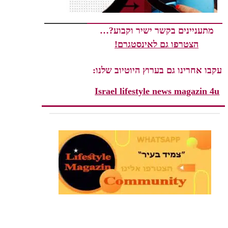
מתעניינים בקשר ישיר וקבוע?…
הצטרפו גם לאינסטגרם!
עקבו אחרינו גם בערוץ היוטיוב שלנו:
Israel lifestyle news magazin 4u