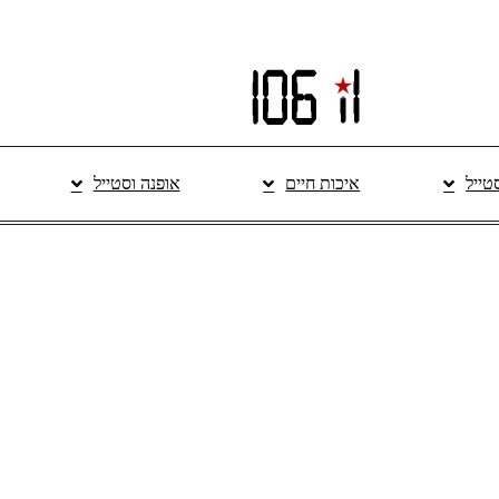
סטייל
איכות חיים
אופנה וסטייל