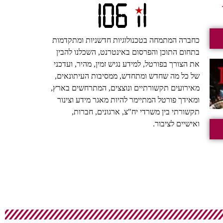
כחברה המתמחה בטכנולוגיות חדשניות ומתקדמות
בתחום התוכן והפרסום באינטרנט, השכלנו להבין
את הצורך בפורטל, למידע נגיש זמין, מהיר, ועדכני
של כל מה שחדש ומתחדש, ממסיבות העיתונאים,
מאירועים תקשורתיים ונוצצים, המתרחשים בארץ,
ומאידך פורטל המתיימר להיות מאגר מידע וצינור
תקשורתי בין משרדי יח"צ, ארגונים, חברות,
ואישיים לציבור.