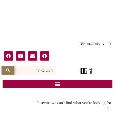
דף הבית
אודות
צור קשר
It seems we can't find what you're looking for.