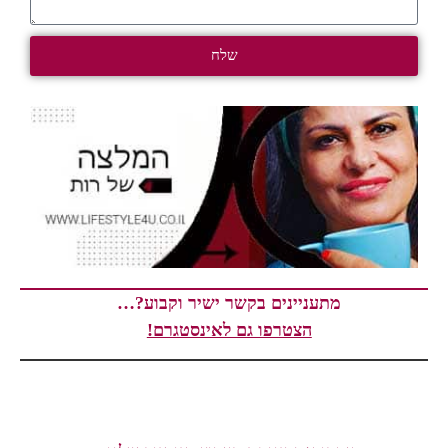
שלח
מתעניינים בקשר ישיר וקבוע?…
הצטרפו גם לאינסטגרם!