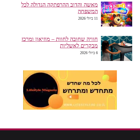
מאשה והדוב ההרפתקה הגדולה לכל
המשפחה
11 ביולי 2026
חוויה שחובה לחוות – מוזיאון ומרכז
מבקרים לאשליות
6 ביולי 2026