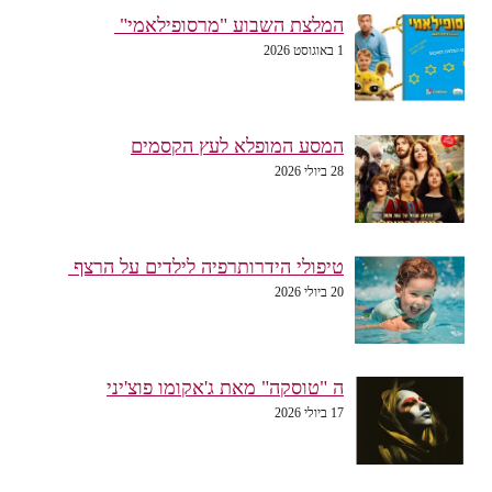
המלצת השבוע "מרסופילאמי"
1 באוגוסט 2026
המסע המופלא לעץ הקסמים
28 ביולי 2026
טיפולי הידרותרפיה לילדים על הרצף
20 ביולי 2026
ה "טוסקה" מאת ג'אקומו פוצ'יני
17 ביולי 2026