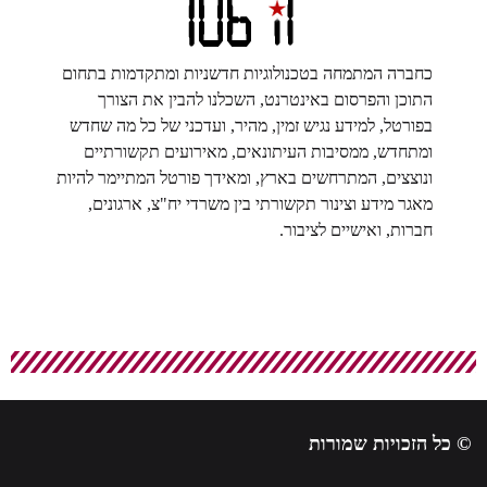
כחברה המתמחה בטכנולוגיות חדשניות ומתקדמות בתחום
התוכן והפרסום באינטרנט, השכלנו להבין את הצורך
בפורטל, למידע נגיש זמין, מהיר, ועדכני של כל מה שחדש
ומתחדש, ממסיבות העיתונאים, מאירועים תקשורתיים
ונוצצים, המתרחשים בארץ, ומאידך פורטל המתיימר להיות
מאגר מידע וצינור תקשורתי בין משרדי יח"צ, ארגונים,
חברות, ואישיים לציבור.
© כל הזכויות שמורות