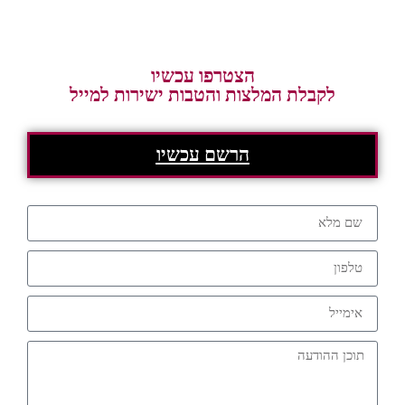
הצטרפו עכשיו
לקבלת המלצות והטבות ישירות למייל
הרשם עכשיו