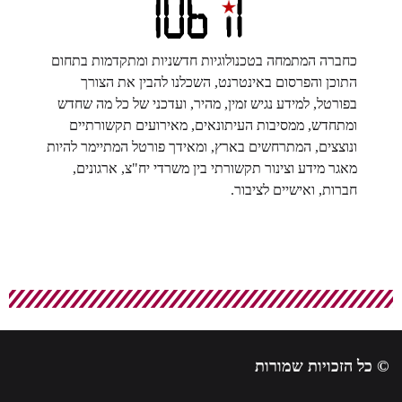
כחברה המתמחה בטכנולוגיות חדשניות ומתקדמות בתחום
התוכן והפרסום באינטרנט, השכלנו להבין את הצורך
בפורטל, למידע נגיש זמין, מהיר, ועדכני של כל מה שחדש
ומתחדש, ממסיבות העיתונאים, מאירועים תקשורתיים
ונוצצים, המתרחשים בארץ, ומאידך פורטל המתיימר להיות
מאגר מידע וצינור תקשורתי בין משרדי יח"צ, ארגונים,
חברות, ואישיים לציבור.
© כל הזכויות שמורות