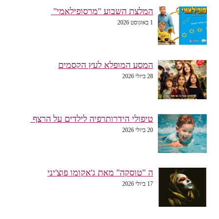
המלצת השבוע "מרסופילאמי"
1 באוגוסט 2026
המסע המופלא לעץ הקסמים
28 ביולי 2026
טיפולי הידרותרפיה לילדים על הרצף
20 ביולי 2026
ה "טוסקה" מאת ג'אקומו פוצ'יני
17 ביולי 2026