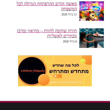
מאשה והדוב ההרפתקה הגדולה לכל
המשפחה
11 ביולי 2026
חוויה שחובה לחוות – מוזיאון ומרכז
מבקרים לאשליות
6 ביולי 2026