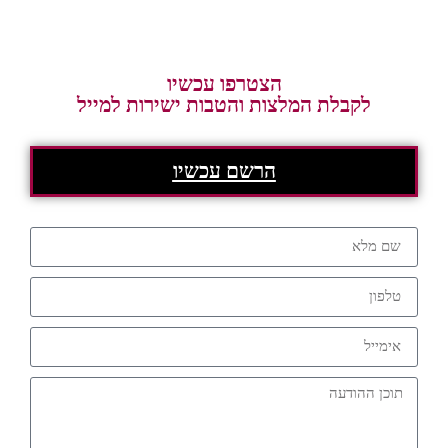
הצטרפו עכשיו
לקבלת המלצות והטבות ישירות למייל
הרשם עכשיו