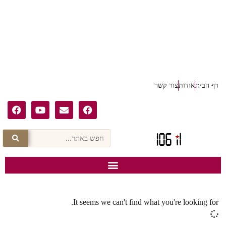
דף הבית
אודות
צור קשר
It seems we can't find what you're looking for.