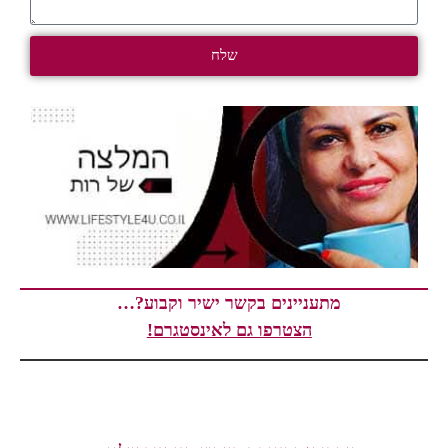
שלח
מתעניינים בקשר ישיר וקבוע?…
הצטרפו גם לאינסטגרם!