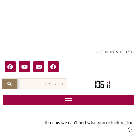
דף הבית
אודות
צור קשר
It seems we can't find what you're looking for.