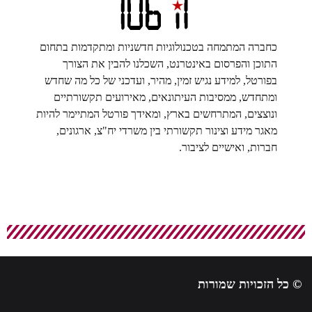
כחברה המתמחה בטכנולוגיות חדשניות ומתקדמות בתחום
התוכן והפרסום באינטרנט, השכלנו להבין את הצורך
בפורטל, למידע נגיש זמין, מהיר, ועדכני של כל מה שחדש
ומתחדש, ממסיבות העיתונאים, מאירועים תקשורתיים
ונוצצים, המתרחשים בארץ, ומאידך פורטל המתיימר להיות
מאגר מידע וצינור תקשורתי בין משרדי יח"צ, ארגונים,
חברות, ואישיים לציבור.
© כל הזכויות שמורות