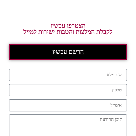
הצטרפו עכשיו
לקבלת המלצות והטבות ישירות למייל
הרשם עכשיו