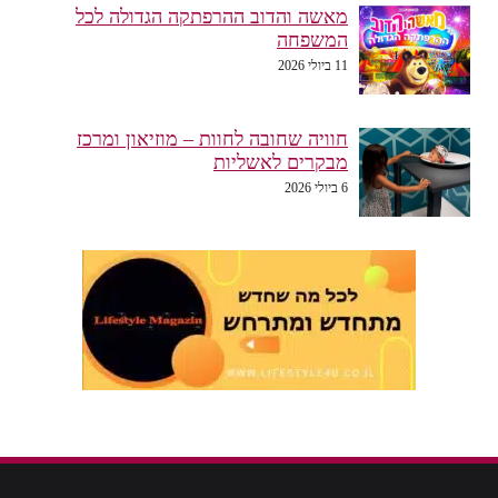
מאשה והדוב ההרפתקה הגדולה לכל
המשפחה
11 ביולי 2026
חוויה שחובה לחוות – מוזיאון ומרכז
מבקרים לאשליות
6 ביולי 2026