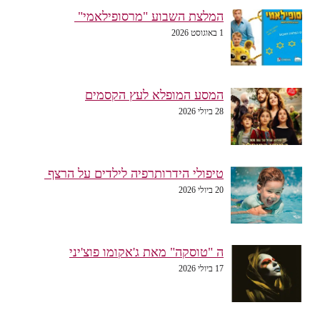
המלצת השבוע "מרסופילאמי"
1 באוגוסט 2026
המסע המופלא לעץ הקסמים
28 ביולי 2026
טיפולי הידרותרפיה לילדים על הרצף
20 ביולי 2026
ה "טוסקה" מאת ג'אקומו פוצ'יני
17 ביולי 2026