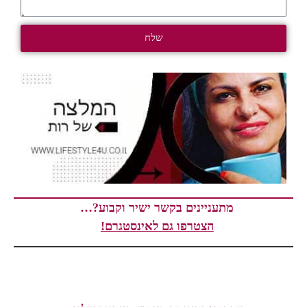
שלח
מתעניינים בקשר ישיר וקבוע?…
הצטרפו גם לאינסטגרם!