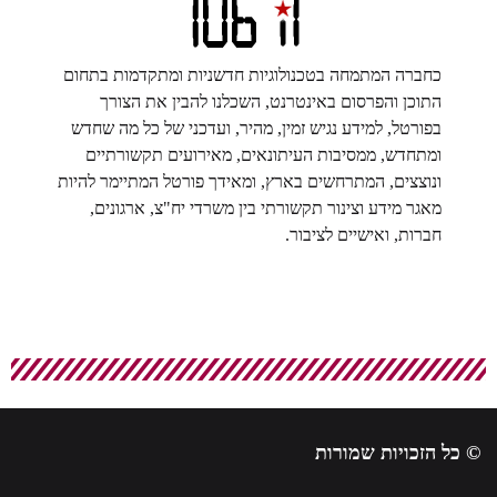
כחברה המתמחה בטכנולוגיות חדשניות ומתקדמות בתחום
התוכן והפרסום באינטרנט, השכלנו להבין את הצורך
בפורטל, למידע נגיש זמין, מהיר, ועדכני של כל מה שחדש
ומתחדש, ממסיבות העיתונאים, מאירועים תקשורתיים
ונוצצים, המתרחשים בארץ, ומאידך פורטל המתיימר להיות
מאגר מידע וצינור תקשורתי בין משרדי יח"צ, ארגונים,
חברות, ואישיים לציבור.
© כל הזכויות שמורות