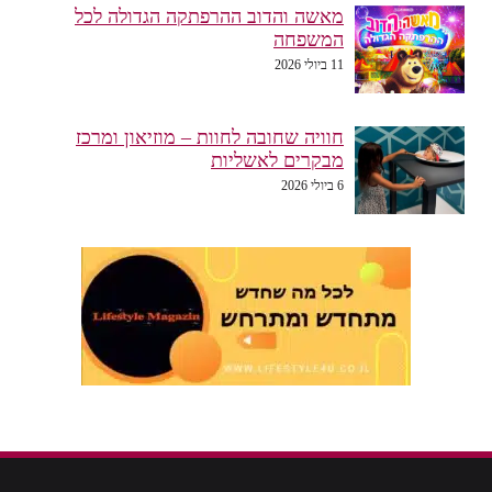
מאשה והדוב ההרפתקה הגדולה לכל
המשפחה
11 ביולי 2026
חוויה שחובה לחוות – מוזיאון ומרכז
מבקרים לאשליות
6 ביולי 2026