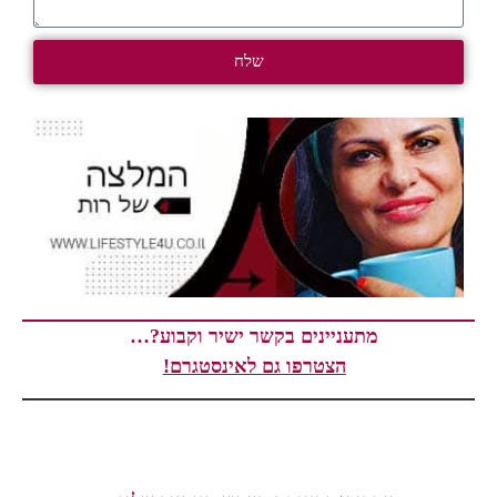
שלח
מתעניינים בקשר ישיר וקבוע?…
הצטרפו גם לאינסטגרם!