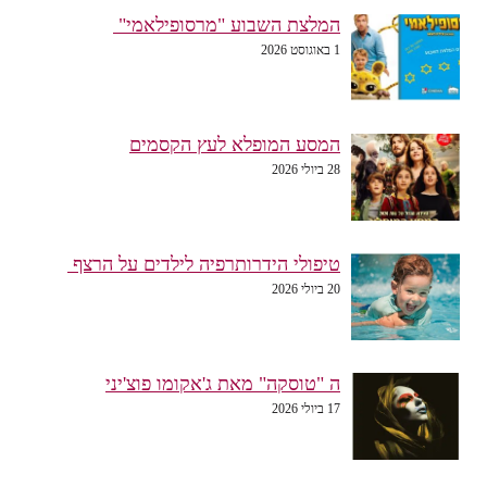
המלצת השבוע "מרסופילאמי"
1 באוגוסט 2026
המסע המופלא לעץ הקסמים
28 ביולי 2026
טיפולי הידרותרפיה לילדים על הרצף
20 ביולי 2026
ה "טוסקה" מאת ג'אקומו פוצ'יני
17 ביולי 2026