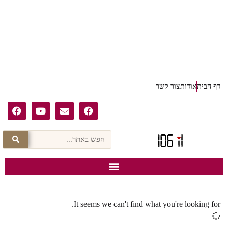
דף הבית
אודות
צור קשר
It seems we can't find what you're looking for.