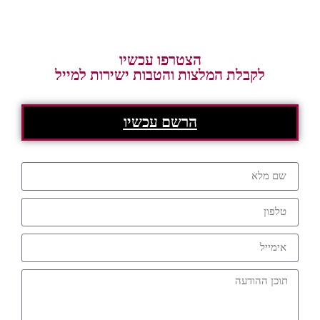
הצטרפו עכשיו
לקבלת המלצות והטבות ישירות למייל
הרשם עכשיו