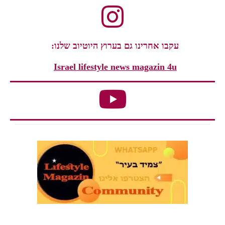
עקבו אחרינו גם בערוץ היוטיוב שלנו:
Israel lifestyle news magazin 4u