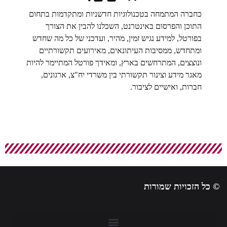
כחברה המתמחה בטכנולוגיות חדשניות ומתקדמות בתחום
התוכן והפרסום באינטרנט, השכלנו להבין את הצורך
בפורטל, למידע נגיש זמין, מהיר, ועדכני של כל מה שחדש
ומתחדש, ממסיבות העיתונאים, מאירועים תקשורתיים
ונוצצים, המתרחשים בארץ, ומאידך פורטל המתיימר להיות
מאגר מידע וצינור תקשורתי בין משרדי יח"צ, ארגונים,
חברות, ואישיים לציבור.
© כל הזכויות שמורות