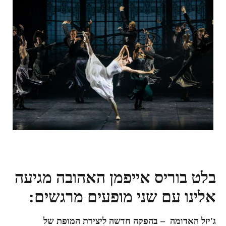
בלט בוריס אייפמן האהובה מגיעה
אלינו
עם שני מופעים מרגשים:
ג'יזל האדומה
– בהפקה חדשה ליצירת המופת של