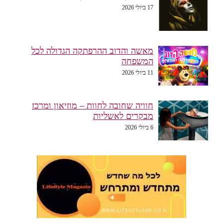
17 ביולי 2026
מאשה והדוב ההרפתקה הגדולה לכל
המשפחה
11 ביולי 2026
חוויה שחובה לחוות – מוזיאון ומרכז
מבקרים לאשליות
6 ביולי 2026