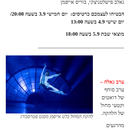
גאלב פישלטניצקי, בוריס אייפמן
הבטיחו לעצמכם כרטיסים: יום חמישי 3.9 בשעה 20:00/
יום שישי 4.9 בשעה 13:00
מוצאי שבת 5.9 בשעה 18:00
_________________________________
ערב גאלה –
ערב סוחף
של דואטים
וקטעי מחול
של הלהקה.
להקת המחול בלט אייפמן מסנט פטרסבורג
מהרגעים