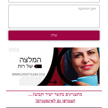
שלח
מתעניינים בקשר ישיר וקבוע?…
הצטרפו גם לאינסטגרם!