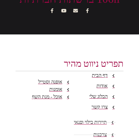
תפריט ניווט מהיר
דף הבית
אופנה וסטייל
אודות
אומנות
הבלוג שלי
אוכל - מנת השף
צרו קשר
תיירות בילוי ופנאי
צרכנות