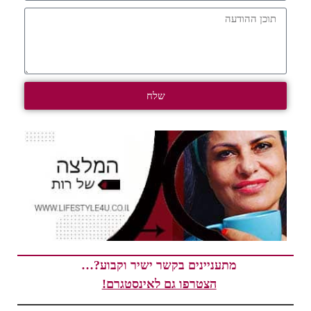
שלח
מתעניינים בקשר ישיר וקבוע?…
הצטרפו גם לאינסטגרם!