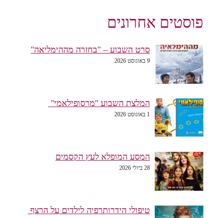
פוסטים אחרונים
סרט השבוע – "בחזרה מההימליאה"
9 באוגוסט 2026
המלצת השבוע "מרסופילאמי"
1 באוגוסט 2026
המסע המופלא לעץ הקסמים
28 ביולי 2026
טיפולי הידרותרפיה לילדים על הרצף