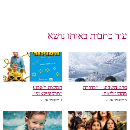
עוד כתבות באותו נושא
סרט השבוע – "בחזרה
המלצת השבוע
מההימליאה"
"מרסופילאמי"
9 באוגוסט 2026
1 באוגוסט 2026