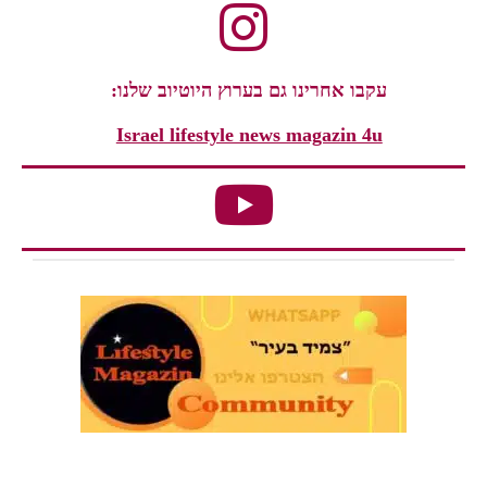
עקבו אחרינו גם בערוץ היוטיוב שלנו:
Israel lifestyle news magazin 4u