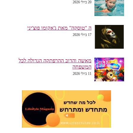
20 ביולי 2026
ה "טוסקה" מאת ג'אקומו פוצ'יני
17 ביולי 2026
מאשה והדוב ההרפתקה הגדולה לכל
המשפחה
11 ביולי 2026