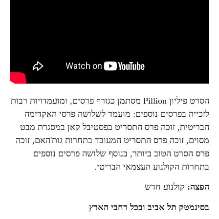
הסרט פיליון Pillion מסתמן כגורף פרסים, ומועמדויות רבות
לזכייה בפרסים נוספים: מועמד לשלושה פרסי האקדימה
הבריטית, זוכה פרס התסריט בפסטיבל קאן במסגרת מבט
מסוים, זוכה פרס התסריט המעובד בתחרות גות'האם, זוכה
פרס הסרט הטוב ביותר, בנוסף שלושה פרסים נוספים
בתחרות הקולנוע העצמאי הבריטי.
הפצה:
קולנוע חדש
בסינמטק תל אביב ובכל רחבי הארץ