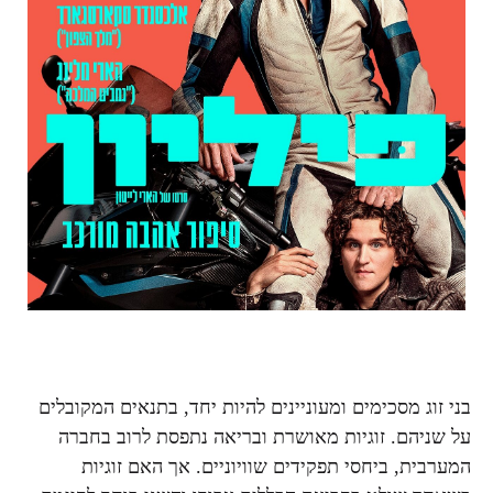
בני זוג מסכימים ומעוניינים להיות יחד, בתנאים המקובלים
על שניהם. זוגיות מאושרת ובריאה נתפסת לרוב בחברה
המערבית, ביחסי תפקידים שוויוניים. אך האם זוגיות