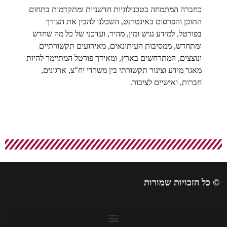
כחברה המתמחה בטכנולוגיות חדשניות ומתקדמות בתחום
התוכן והפרסום באינטרנט, השכלנו להבין את הצורך
בפורטל, למידע נגיש זמין, מהיר, ועדכני של כל מה שחדש
ומתחדש, ממסיבות העיתונאים, מאירועים תקשורתיים
ונוצצים, המתרחשים בארץ, ומאידך פורטל המתיימר להיות
מאגר מידע וצינור תקשורתי בין משרדי יח"צ, ארגונים,
חברות, ואישיים לציבור.
© כל הזכויות שמורות