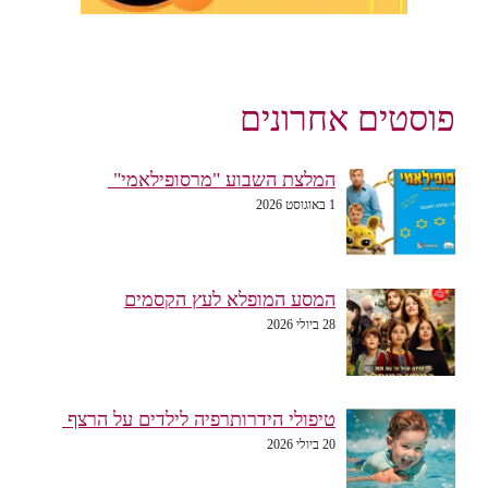
פוסטים אחרונים
המלצת השבוע "מרסופילאמי"
1 באוגוסט 2026
המסע המופלא לעץ הקסמים
28 ביולי 2026
טיפולי הידרותרפיה לילדים על הרצף
20 ביולי 2026