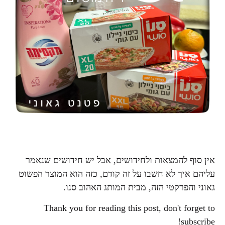
אין סוף להמצאות ולחידושים, אבל יש חידושים שנאמר
עליהם איך לא חשבו על זה קודם, כזה הוא המוצר הפשוט
גאוני והפרקטי הזה, מבית המותג האהוב סנו.
Thank you for reading this post, don't forget to
subscribe!