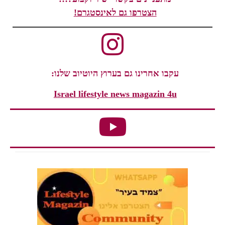
הצטרפו גם לאינסטגרם!
עקבו אחרינו גם בערוץ היוטיוב שלנו:
Israel lifestyle news magazin 4u