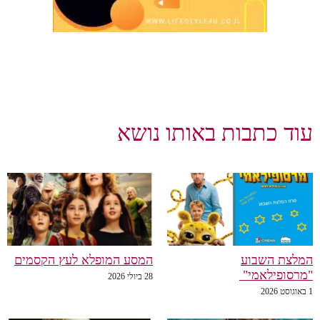
עוד כתבות באותו נושא
המלצת השבוע
המסע המופלא לעץ הקסמים
"מרסופילאמי"
28 ביולי 2026
1 באוגוסט 2026