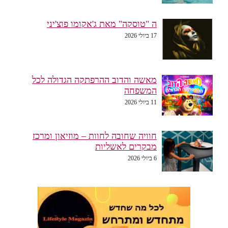
ה "טוסקה" מאת ג'אקומו פוצ'יני
17 ביולי 2026
מאשה והדוב ההרפתקה הגדולה לכל
המשפחה
11 ביולי 2026
חוויה שחובה לחוות – מוזיאון ומרכז
מבקרים לאשליות
6 ביולי 2026