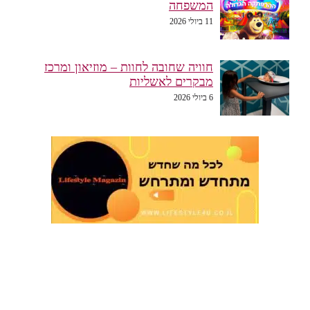
המשפחה
11 ביולי 2026
חוויה שחובה לחוות – מוזיאון ומרכז
מבקרים לאשליות
6 ביולי 2026