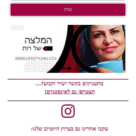
שלח
מתעניינים בקשר ישיר וקבוע?…
הצטרפו גם לאינסטגרם!
עקבו אחרינו גם בערוץ היוטיוב שלנו: