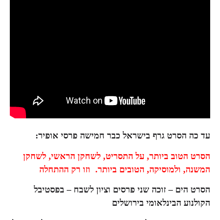
עד כה הסרט גרף בישראל כבר חמישה
פרסי אופיר:
הסרט הטוב ביותר, על התסריט, לשחקן הראשי, לשחקן
המשנה, ולמוסיקה, הטובים ביותר. וזו רק ההתחלה
הסרט הים – זוכה שני פרסים וציון לשבח – בפסטיבל
הקולנוע הבינלאומי בירושלים