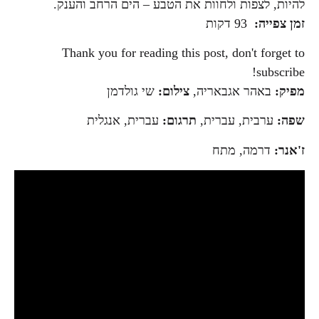
להיות, לצפות ולחוות את הטבע – הים הרחב והענק.
זמן צפייה:
93 דקות
Thank you for reading this post, don't forget to
subscribe!
מפיק:
באהר אגבאריה,
צילום:
שי גולדמן
שפה:
ערבית, עברית,
תרגום:
עברית, אנגלית
ז'אנר:
דרמה, מתח