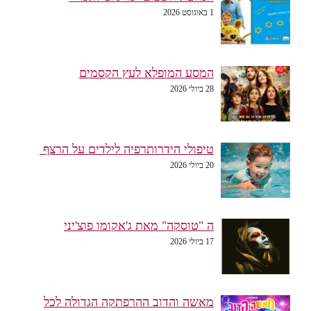
1 באוגוסט 2026
המסע המופלא לעץ הקסמים
28 ביולי 2026
טיפולי הידרותרפיה לילדים על הרצף
20 ביולי 2026
ה "טוסקה" מאת ג'אקומו פוצ'יני
17 ביולי 2026
מאשה והדוב ההרפתקה הגדולה לכל