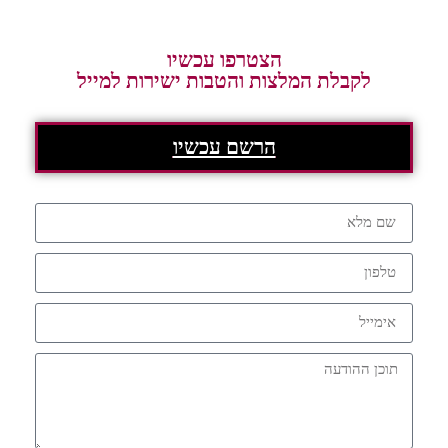
הצטרפו עכשיו
לקבלת המלצות והטבות ישירות למייל
הרשם עכשיו