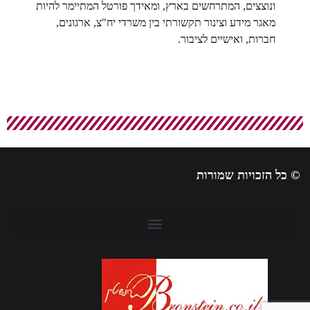
ונוצצים, המתרחשים בארץ, ומאידך פורטל המתיימר להיות
מאגר מידע וצינור תקשורתי בין משרדי יח"צ, ארגונים,
חברות, ואישיים לציבור.
© כל הזכויות שמורות