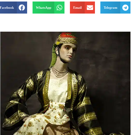
Facebook
WhatsApp
Email
Telegram