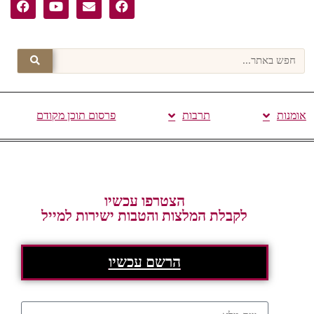
אומנות
תרבות
פרסום תוכן מקודם
הצטרפו עכשיו
לקבלת המלצות והטבות ישירות למייל
הרשם עכשיו