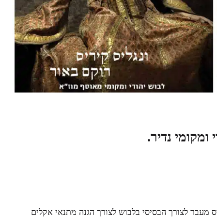
 ומקומי נדיר.
ס מעבר לצורך הבסיסי בלבוש לצורך הגנה מתנאי אקלים