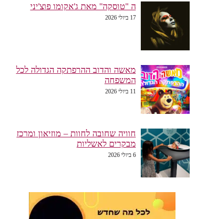
ה "טוסקה" מאת ג'אקומו פוצ'יני
17 ביולי 2026
מאשה והדוב ההרפתקה הגדולה לכל
המשפחה
11 ביולי 2026
חוויה שחובה לחוות – מוזיאון ומרכז
מבקרים לאשליות
6 ביולי 2026