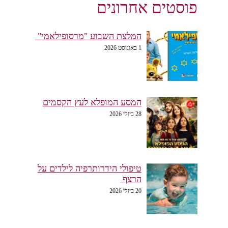
פוסטים אחרונים
המלצת השבוע "מרסופילאמי"
1 באוגוסט 2026
המסע המופלא לעץ הקסמים
28 ביולי 2026
טיפולי הידרותרפיה לילדים על
הרצף
20 ביולי 2026