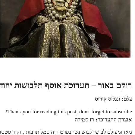
רוקם באור – תערוכת אוסף תלבושות
יהודי
צלם: ונגליס קיריס
Thank you for reading this post, don't forget to subscribe!
אוצרת התערוכה:
רז סמירה
מאז ומעולם לבוש ולבוש נשי בפרט היה סמל תרבותי, וקוד סטטו