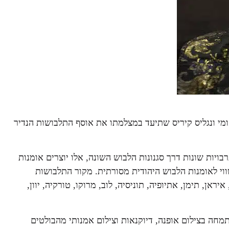
ומי
ונגליס קיריס
שתיעד במצלמתו את אוסף התלבושות הנדיר
ויות שונות דרך סגנונות הלבוש השונה, אלו יוצרים אומנות
וי לאומנות הלבוש היהודית מסורתית.
מקור התלבושות
ראן, תימן, אתיופיה, תוניסיה, לוב, מרוקו, טורקיה, יוון,
מחה בצילום אופנה, דיוקנאות וצילום אמנותי
מהבולטים