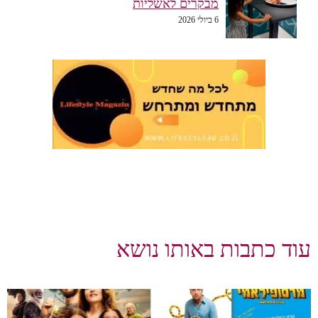
מבקרים לאשליות
6 ביולי 2026
עוד כתבות באותו נושא