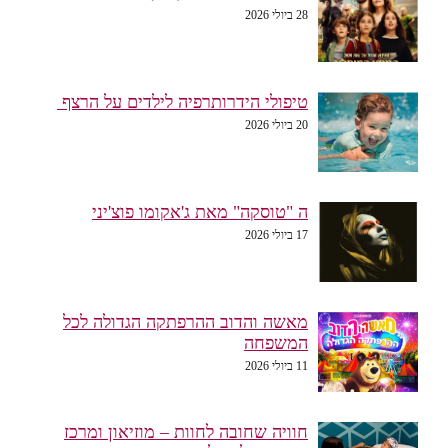
28 ביולי 2026
טיפולי הידרותרפיה לילדים על הרצף
20 ביולי 2026
ה "טוסקה" מאת ג'אקומו פוצ'יני
17 ביולי 2026
מאשה והדוב ההרפתקה הגדולה לכל
המשפחה
11 ביולי 2026
חוויה שחובה לחוות – מוזיאון ומרכז