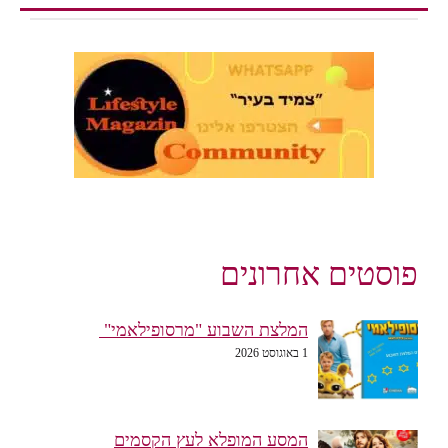
פוסטים אחרונים
המלצת השבוע "מרסופילאמי"
1 באוגוסט 2026
המסע המופלא לעץ הקסמים