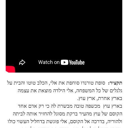
תקציר:
סופת טורנדו סוחפת את אלי, הכלב טוטו והבית על
גלגלים של כל המשפחה, אלי הילדה מוצאת את עצמה
בארץ אחרת, ארץ עוץ.
בארץ עוץ מכשפה טובה מבשרת לה כי רק אדם אחד
הקוסם של עוץ מהעיר ברקת מסוגל להחזיר אותה לביתה
ולהוריה, בדרכה אל הקוסם, אלי פוגשת בדחליל העשוי כולו