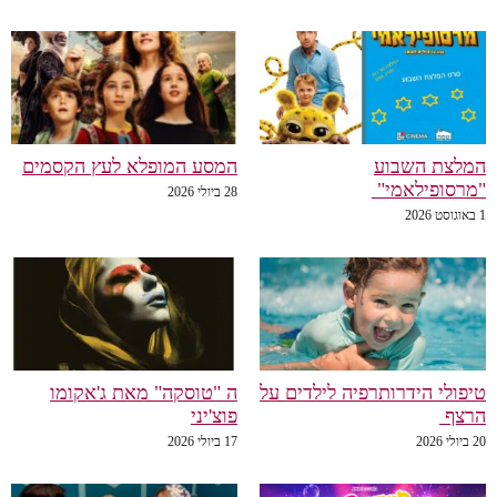
המלצת השבוע
המסע המופלא לעץ הקסמים
"מרסופילאמי"
28 ביולי 2026
1 באוגוסט 2026
טיפולי הידרותרפיה לילדים על
ה "טוסקה" מאת ג'אקומו
הרצף
פוצ'יני
20 ביולי 2026
17 ביולי 2026