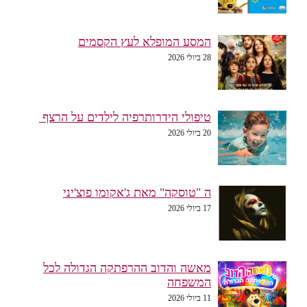
המסע המופלא לעץ הקסמים
28 ביולי 2026
טיפולי הידרותרפיה לילדים על הרצף
20 ביולי 2026
ה "טוסקה" מאת ג'אקומו פוצ'יני
17 ביולי 2026
מאשה והדוב ההרפתקה הגדולה לכל
המשפחה
11 ביולי 2026