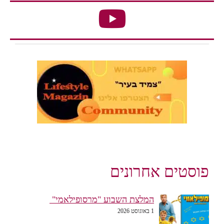
פוסטים אחרונים
המלצת השבוע "מרסופילאמי"
1 באוגוסט 2026