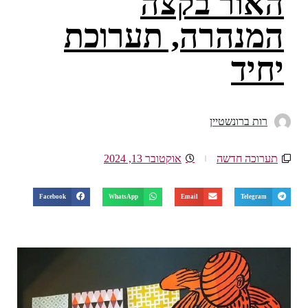
האור בקצה
המנהרה, תערוכת
יחיד
רות ברונשטיין
תערוכה חדשה
אוקטובר 13, 2024
Facebook
WhatsApp
Email
Telegram