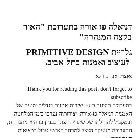
דניאלה פז אורה בתערוכת "האור
בקצה המנהרה"
גלריית
PRIMITIVE DESIGN
לעיצוב ואמנות בתל-אביב.
אוצר:
אבי בורלא
Thank you for reading this post, don't forget to
subscribe!
בתערוכה תוצגנה כ-30 יצירות אמנות בגדלים שונים של
האמנית דניאלה פז-אורה. יצירותיה נערכו בזמן המלחמה
ובמקביל לתחילתו של שיפוץ חיצוני בבניין בו היא מתגוררת,
התערוכה מעניקה הצצה למרחב האישי טבול במציאות