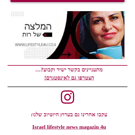
מתעניינים בקשר ישיר וקבוע?…
הצטרפו גם לאינסטגרם!
עקבו אחרינו גם בערוץ היוטיוב שלנו:
Israel lifestyle news magazin 4u