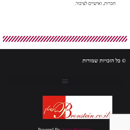
חברות, ואישיים לציבור.
© כל הזכויות שמורות
Powered By
Hadar Marketing