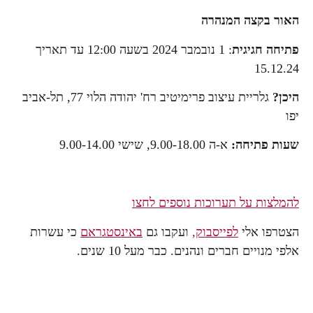
האור בקצה המנהרה
פתיחה חגיגית
: 1 נובמבר 2024 בשעה 12:00 עד תאריך
15.12.24
היכן?
גלריית עיצוב פרימיטיב רח' יהודה הלוי 77, תל-אביב
יפו
שעות פתיחה:
א-ה 9.00-18.00, שישי 9.00-14.00
להמלצות על תערוכות נוספים לחצו
הצטרפו אלי
לפייסבוק,
ועקבו גם
באינסטגראם
כי עשרות
אלפי מנויים חברים ונהנים. כבר מעל 10 שנים.