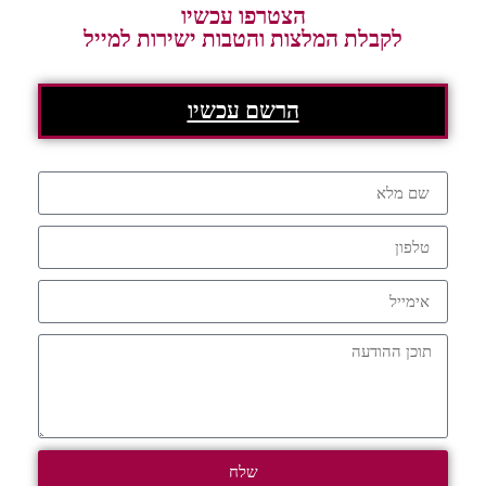
הצטרפו עכשיו
לקבלת המלצות והטבות ישירות למייל
הרשם עכשיו
שלח