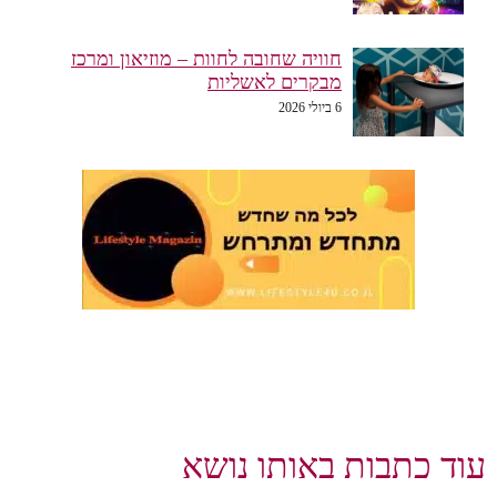
חוויה שחובה לחוות – מוזיאון ומרכז
מבקרים לאשליות
6 ביולי 2026
עוד כתבות באותו נושא