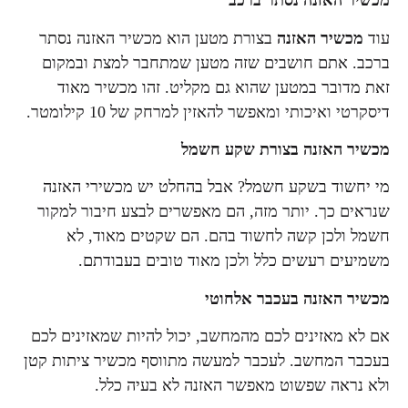
מכשיר האזנה נסתר ברכב
עוד
מכשיר האזנה
בצורת מטען הוא מכשיר האזנה נסתר
ברכב. אתם חושבים שזה מטען שמתחבר למצת ובמקום
זאת מדובר במטען שהוא גם מקליט. זהו מכשיר מאוד
דיסקרטי ואיכותי ומאפשר להאזין למרחק של 10 קילומטר.
מכשיר האזנה בצורת שקע חשמל
מי יחשוד בשקע חשמל? אבל בהחלט יש מכשירי האזנה
שנראים כך. יותר מזה, הם מאפשרים לבצע חיבור למקור
חשמל ולכן קשה לחשוד בהם. הם שקטים מאוד, לא
משמיעים רעשים כלל ולכן מאוד טובים בעבודתם.
מכשיר האזנה בעכבר אלחוטי
אם לא מאזינים לכם מהמחשב, יכול להיות שמאזינים לכם
בעכבר המחשב. לעכבר למעשה מתווסף מכשיר ציתות קטן
ולא נראה שפשוט מאפשר האזנה לא בעיה כלל.