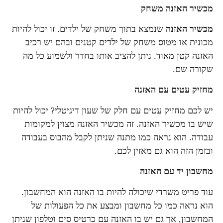
מכשיר האזנה משחק
מכשיר האזנה
שנמצא בתוך משחק של ילדים. זו יכול להיות
מכונית או מטוס משחק של ילדים קטנים ובהם יש רכיב
האזנה קטן מאוד. ניתן להציב אותו בחדר ולשמוע כל מה
שקורה שם.
מחזיק עטים עם האזנה
יש לכם מחזיק עטים עם חלק של שעון דיגיטלי? יכול להיות
שיש בו מכשיר האזנה. זה מכשיר האזנה מצוין למקומות
עבודה. הוא נראה כמו מתנה שניתן לקבל מהבוס בעבודה
ובזמן הזה הוא גם מאזין לכם.
מחשבון יד עם האזנה
עוד פריט משרדי שיכולה להיות בו האזנה הוא המחשבון.
הוא נראה כמו כל מחשבון ומבצע את כל הפעולות של
המחשבון, אך גם יש בו האזנה עם כרטיס סים וטלפון שניתן