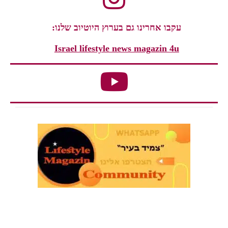
עקבו אחרינו גם בערוץ היוטיוב שלנו:
Israel lifestyle news magazin 4u