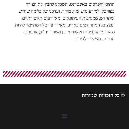
התוכן והפרסום באינטרנט, השכלנו להבין את הצורך
בפורטל, למידע נגיש זמין, מהיר, ועדכני של כל מה שחדש
ומתחדש, ממסיבות העיתונאים, מאירועים תקשורתיים
ונוצצים, המתרחשים בארץ, ומאידך פורטל המתיימר להיות
מאגר מידע וצינור תקשורתי בין משרדי יח"צ, ארגונים,
חברות, ואישיים לציבור.
© כל הזכויות שמורות