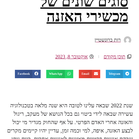
סוגים שונים של
מכשירי האזנה
רות ברונשטיין
תוכן מקודם
אוקטובר 8, 2023
Facebook
WhatsApp
Email
Telegram
שנת 2022 שבאה עלינו לטובה היא שנה מלאה בטכנולוגיה
עשירה שבאה לידי ביטוי גם בכל הנושא של מעקב, ריגול
והאזנה אחרי האדם הפרטי. על אף שהחוק מגדיר מי יכול
לבצע האזנה, איפה, למי וכמה זמן, עדיין יהיו קיימים מקרים