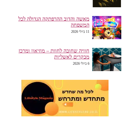
מאשה והדוב ההרפתקה הגדולה לכל
המשפחה
11 ביולי 2026
חוויה שחובה לחוות – מוזיאון ומרכז
מבקרים לאשליות
6 ביולי 2026