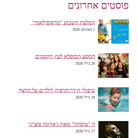
פוסטים אחרונים
המלצת השבוע "מרסופילאמי"
1 באוגוסט 2026
המסע המופלא לעץ הקסמים
28 ביולי 2026
טיפולי הידרותרפיה לילדים על הרצף
20 ביולי 2026
ה "טוסקה" מאת ג'אקומו פוצ'יני
17 ביולי 2026