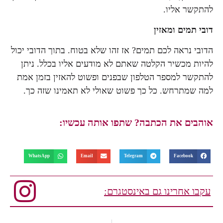
להתקשר אליו.
דובי תמים ומאזין
הדובי נראה לכם תמים? אז זהו שלא בטוח. בתוך הדובי יכול
להיות מכשיר הקלטה שאתם לא מודעים אליו בכלל. ניתן
להתקשר למספר הטלפון שבפנים ופשוט להאזין בזמן אמת
למה שמתרחש. כל כך פשוט שאולי לא תאמינו שזה כך.
אוהבים את הכתבה? שתפו אותה עכשיו:
WhatsApp
Email
Telegram
Facebook
עקבו אחרינו גם באינסטגרם: