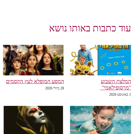
עוד כתבות באותו נושא
המלצת השבוע
המסע המופלא לעץ הקסמים
"מרסופילאמי"
28 ביולי 2026
1 באוגוסט 2026