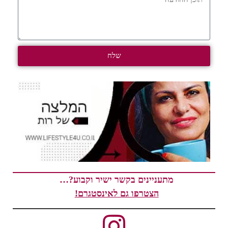
שלח
מתעניינים בקשר ישיר וקבוע?…
הצטרפו גם לאינסטגרם!