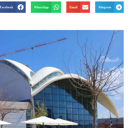
Facebook
WhatsApp
Email
Telegram