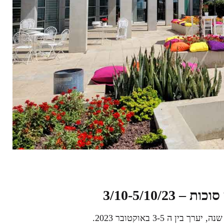
סוכות –
3/10-5/10/23