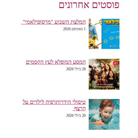
פוסטים אחרונים
המלצת השבוע "מרסופילאמי"
1 באוגוסט 2026
המסע המופלא לעץ הקסמים
28 ביולי 2026
טיפולי הידרותרפיה לילדים על
הרצף
20 ביולי 2026