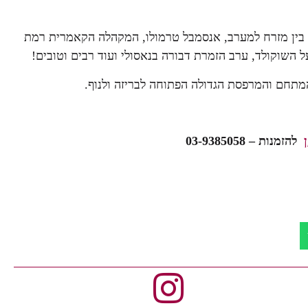
ת בין מזרח למערב, אנסמבל טרמולו, המקהלה הקאמרית רמת
ל השוקולד, ערב הזמרת דבורה בנאסולי ועוד רבים וטובים!
 המתחם והמרפסת הגדולה הפתוחה לבריזה ולנוף.
להזמנות –
03-9385058