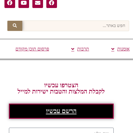
אומנות
תרבות
פרסום תוכן מקודם
הצטרפו עכשיו
לקבלת המלצות והטבות ישירות למייל
הרשם עכשיו