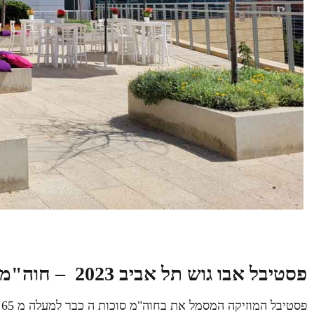
פסטיבל אבו גוש תל אביב
2023
– חוה"מ 
פסטיבל המוזיקה המסמל את בחוה"מ סוכות ה כבר למעלה מ 65 שנה, יערך בין ה 3-5 באוקטובר 2023.