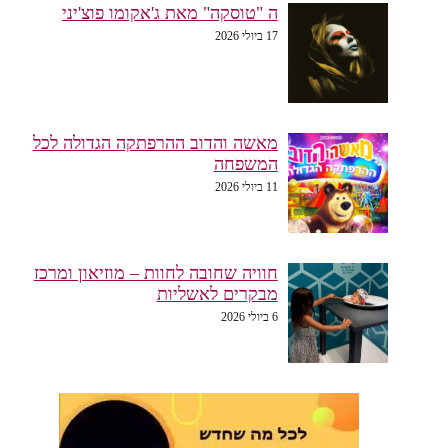
ה "טוסקה" מאת ג'אקומו פוצ'יני
17 ביולי 2026
מאשה והדוב ההרפתקה הגדולה לכל
המשפחה
11 ביולי 2026
חוויה שחובה לחוות – מוזיאון ומרכז
מבקרים לאשליות
6 ביולי 2026